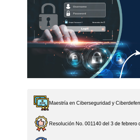
Maestría en Ciberseguridad y Ciberdefe
Resolución No. 001140 del 3 de febrero 