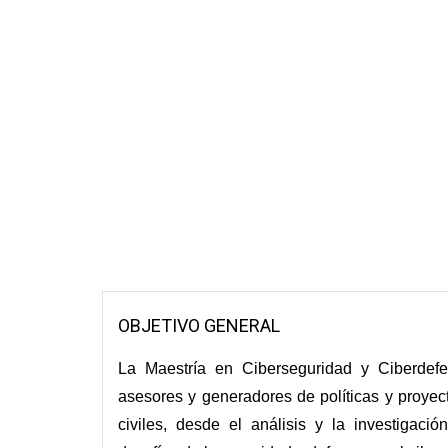
OBJETIVO GENERAL
La Maestría en Ciberseguridad y Ciberdefe
asesores y generadores de políticas y proyecto
civiles, desde el análisis y la investigació