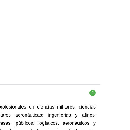
profesionales en ciencias militares, ciencias
tares aeronáuticas; ingenierías y afines;
esas, públicos, logísticos, aeronáuticos y