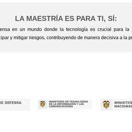
LA MAESTRÍA ES PARA TI, SÍ:
efensa en un mundo donde la tecnología es crucial para la s
ipar y mitigar riesgos, contribuyendo de manera decisiva a la pro