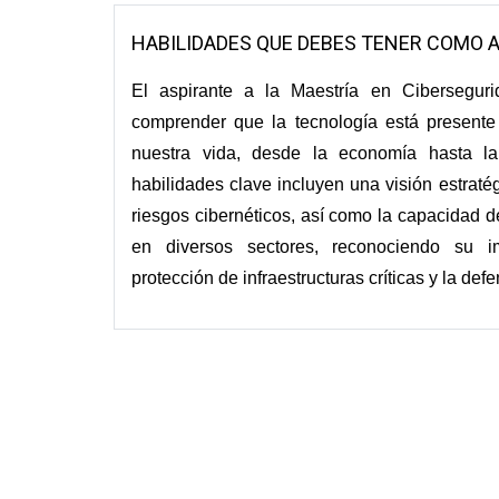
HABILIDADES QUE DEBES TENER COMO 
El aspirante a la Maestría en Cibersegur
comprender que la tecnología está presente
nuestra vida, desde la economía hasta la
habilidades clave incluyen una visión estratég
riesgos cibernéticos, así como la capacidad de
en diversos sectores, reconociendo su i
protección de infraestructuras críticas y la defe