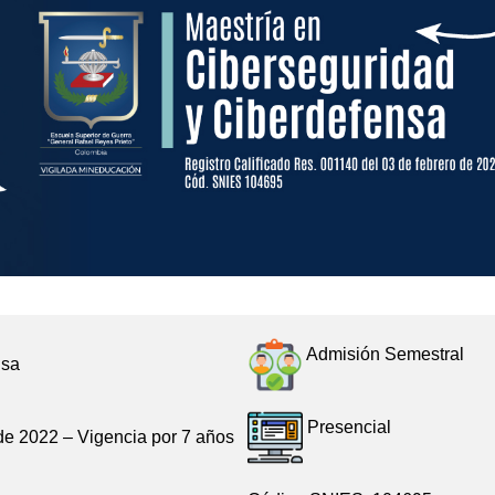
Admisión Semestral
nsa
Presencial
de 2022 – Vigencia por 7 años