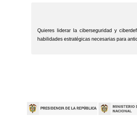
Quieres liderar la ciberseguridad y ciberd
habilidades estratégicas necesarias para antic