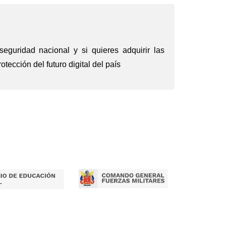
eguridad nacional y si quieres adquirir las
tección del futuro digital del país