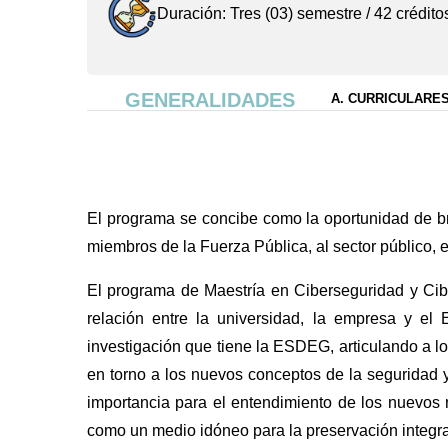
Duración: Tres (03) semestre / 42 crédito
GENERALIDADES
A. CURRICULARE
El programa se concibe como la oportunidad de brin
miembros de la Fuerza Pública, al sector público, e
El programa de Maestría en Ciberseguridad y Cibe
relación entre la universidad, la empresa y el
investigación que tiene la ESDEG, articulando a lo
en torno a los nuevos conceptos de la seguridad 
importancia para el entendimiento de los nuevos 
como un medio idóneo para la preservación integra