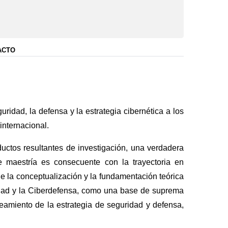
ACTO
ridad, la defensa y la estrategia cibernética a los
internacional.
uctos resultantes de investigación, una verdadera
e maestría es consecuente con la trayectoria en
de la conceptualización y la fundamentación teórica
ridad y la Ciberdefensa, como una base de suprema
eamiento de la estrategia de seguridad y defensa,