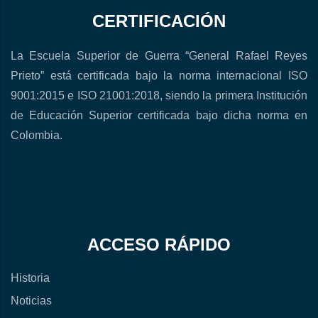
CERTIFICACIÓN
La Escuela Superior de Guerra “General Rafael Reyes
Prieto” está certificada bajo la norma internacional ISO
9001:2015 e ISO 21001:2018, siendo la primera Institución
de Educación Superior certificada bajo dicha norma en
Colombia.
ACCESO RÁPIDO
Historia
Noticias