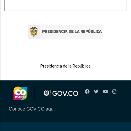
Presidencia de la República
Conoce GOV.CO aquí