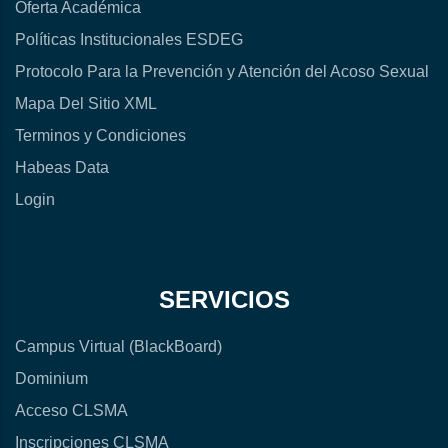
Oferta Académica
Políticas Institucionales ESDEG
Protocolo Para la Prevención y Atención del Acoso Sexual
Mapa Del Sitio XML
Terminos y Condiciones
Habeas Data
Login
SERVICIOS
Campus Virtual (BlackBoard)
Dominium
Acceso CLSMA
Inscripciones CLSMA