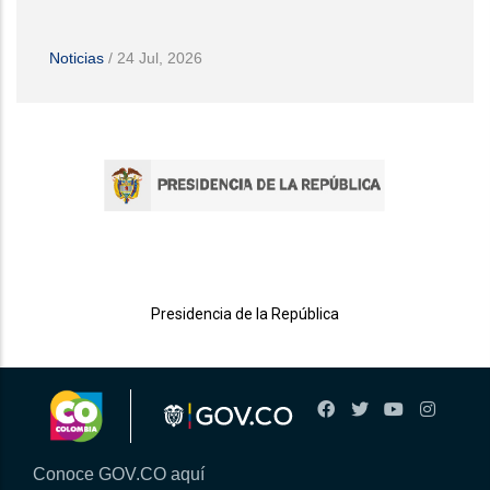
Noticias
/
24 Jul, 2026
Presidencia de la República
Conoce GOV.CO aquí