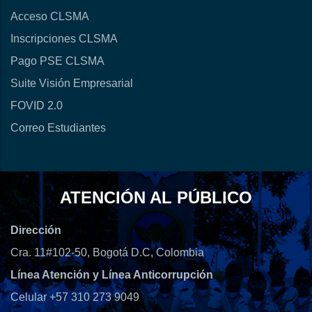
Acceso CLSMA
Inscripciones CLSMA
Pago PSE CLSMA
Suite Visión Empresarial
FOVID 2.0
Correo Estudiantes
ATENCIÓN AL PÚBLICO
Dirección
Cra. 11#102-50, Bogotá D.C, Colombia
Línea Atención y Línea Anticorrupción
Celular +57 310 273 9049