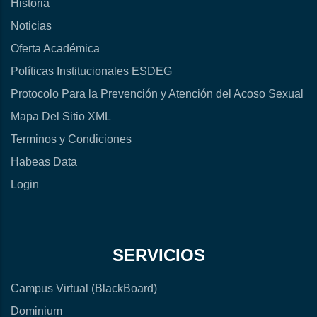
Historia
Noticias
Oferta Académica
Políticas Institucionales ESDEG
Protocolo Para la Prevención y Atención del Acoso Sexual
Mapa Del Sitio XML
Terminos y Condiciones
Habeas Data
Login
SERVICIOS
Campus Virtual (BlackBoard)
Dominium