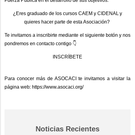
Fuerza Pública en el desarrollo de sus objetivos.
¿Eres graduado de los cursos CAEM y CIDENAL y
quieres hacer parte de esta Asociación?
Te invitamos a inscribirte mediante el siguiente botón y nos
pondremos en contacto contigo 👇
INSCRÍBETE
Para conocer más de ASOCACI te invitamos a visitar la
página web:
https://www.asocaci.org/
Noticias Recientes