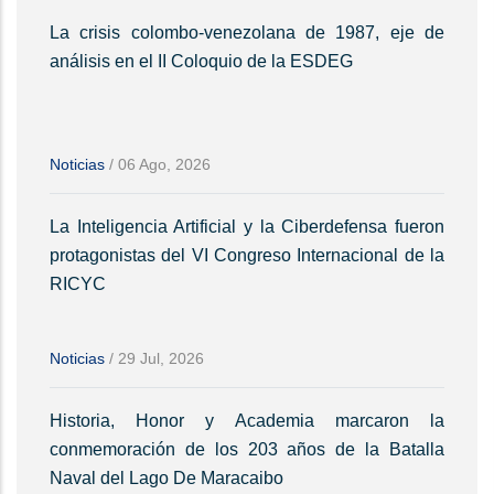
La crisis colombo-venezolana de 1987, eje de
análisis en el II Coloquio de la ESDEG
Noticias
/
06 Ago, 2026
La Inteligencia Artificial y la Ciberdefensa fueron
protagonistas del VI Congreso Internacional de la
RICYC
Noticias
/
29 Jul, 2026
Historia, Honor y Academia marcaron la
conmemoración de los 203 años de la Batalla
Naval del Lago De Maracaibo