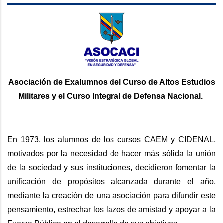
Asociación de Exalumnos del Curso de Altos Estudios
Militares y el Curso Integral de Defensa Nacional.
En 1973, los alumnos de los cursos CAEM y CIDENAL,
motivados por la necesidad de hacer más sólida la unión
de la sociedad y sus instituciones, decidieron fomentar la
unificación de propósitos alcanzada durante el año,
mediante la creación de una asociación para difundir este
pensamiento, estrechar los lazos de amistad y apoyar a la