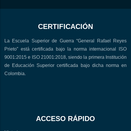
CERTIFICACIÓN
La Escuela Superior de Guerra “General Rafael Reyes
Prieto” está certificada bajo la norma internacional ISO
9001:2015 e ISO 21001:2018, siendo la primera Institución
de Educación Superior certificada bajo dicha norma en
Colombia.
ACCESO RÁPIDO