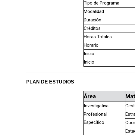
Tipo de Programa
Modalidad
Duración
Créditos
Horas Totales
Horario
Inicio
Inicio
PLAN DE ESTUDIOS
Área
Mat
Investigativa
Gest
Profesional
Estra
Específico
Coor
Esta