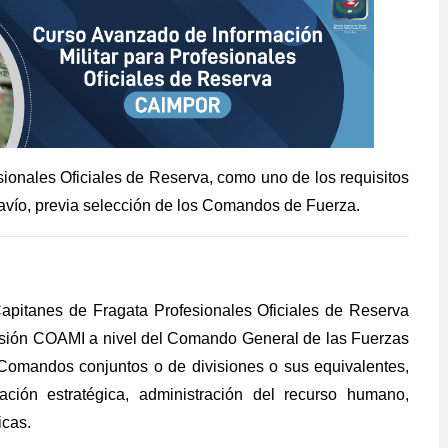
ionales Oficiales de Reserva, como uno de los requisitos
avío, previa selección de los Comandos de Fuerza.
Capitanes de Fragata Profesionales Oficiales de Reserva
sión COAMI a nivel del Comando General de las Fuerzas
Comandos conjuntos o de divisiones o sus equivalentes,
ación estratégica, administración del recurso humano,
icas.