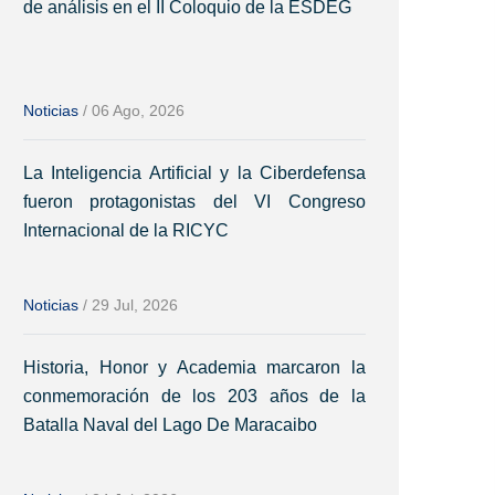
de análisis en el II Coloquio de la ESDEG
Noticias
/
06 Ago, 2026
La Inteligencia Artificial y la Ciberdefensa
fueron protagonistas del VI Congreso
Internacional de la RICYC
Noticias
/
29 Jul, 2026
Historia, Honor y Academia marcaron la
conmemoración de los 203 años de la
Batalla Naval del Lago De Maracaibo