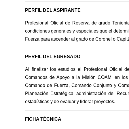
PERFIL DEL ASPIRANTE
Profesional Oficial de Reserva de grado Tenien
condiciones generales y especiales que el determ
Fuerza para ascender al grado de Coronel o Capit
PERFIL DEL EGRESADO
Al finalizar los estudios el Profesional Oficia
Comandos de Apoyo a la Misión COAMI en los n
Comando de Fuerza, Comando Conjunto y Comando
Planeación Estratégica, administración del Rec
estadísticas y de evaluar y liderar proyectos.
FICHA TÉCNICA