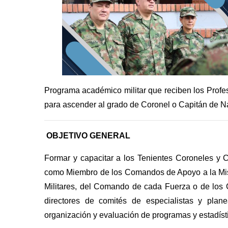
Programa académico militar que reciben los Profes
para ascender al grado de Coronel o Capitán de N
OBJETIVO GENERAL
Formar y capacitar a los Tenientes Coroneles y 
como Miembro de los Comandos de Apoyo a la Mi
Militares, del Comando de cada Fuerza o de los 
directores de comités de especialistas y plane
organización y evaluación de programas y estadíst