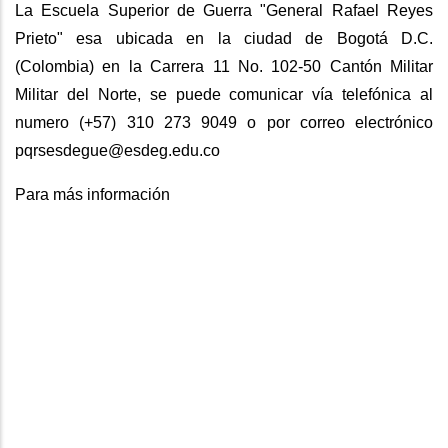
La Escuela Superior de Guerra "General Rafael Reyes
Prieto" esa ubicada en la ciudad de Bogotá D.C.
(Colombia) en la Carrera 11 No. 102-50 Cantón Militar
Militar del Norte, se puede comunicar vía telefónica al
numero (+57) 310 273 9049 o por correo electrónico
pqrsesdegue@esdeg.edu.co
Para más información