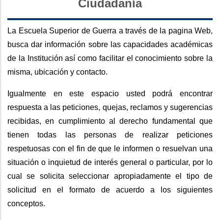
Ciudadanía
La Escuela Superior de Guerra a través de la pagina Web,
busca dar información sobre las capacidades académicas
de la Institución así como facilitar el conocimiento sobre la
misma, ubicación y contacto.
Igualmente en este espacio usted podrá encontrar
respuesta a las peticiones, quejas, reclamos y sugerencias
recibidas, en cumplimiento al derecho fundamental que
tienen todas las personas de realizar peticiones
respetuosas con el fin de que le informen o resuelvan una
situación o inquietud de interés general o particular, por lo
cual se solicita seleccionar apropiadamente el tipo de
solicitud en el formato de acuerdo a los siguientes
conceptos.