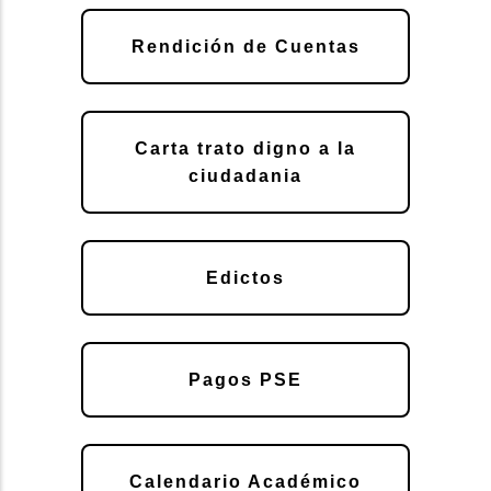
Rendición de Cuentas
Carta trato digno a la
ciudadania
Edictos
Pagos PSE
Calendario Académico