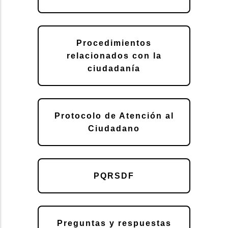
Procedimientos
relacionados con la
ciudadanía
Protocolo de Atención al
Ciudadano
PQRSDF
Preguntas y respuestas