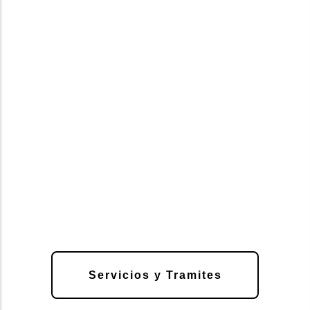
Servicios y Tramites