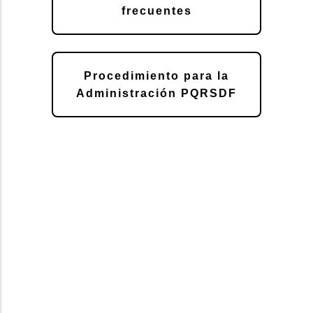
frecuentes
Procedimiento para la
Administración PQRSDF