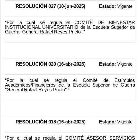
RESOLUCIÓN 027 (10-jun-2025)
Estado:
Vigente
“Por la cual se regula el COMITÉ DE BIENESTAR
INSTITUCIONAL UNIVERSITARIO de la Escuela Superior de
Guerra "General Rafael Reyes Prieto".”
RESOLUCIÓN 020 (16-abr-2025)
Estado:
Vigente
“Por la cual se regula el Comité de Estímulos
Académicos/Financieros de la Escuela Superior de Guerra
"General Rafael Reyes Prieto".”
RESOLUCIÓN 018 (16-abr-2025)
Estado:
Vigente
“Por el cual se regula el COMITÉ ASESOR SERVICIOS