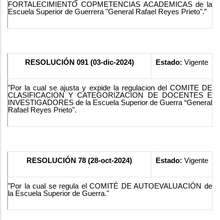
FORTALECIMIENTO COPMETENCIAS ACADEMICAS de la
Escuela Superior de Guerrera "General Rafael Reyes Prieto".”
RESOLUCIÓN 091 (03-dic-2024)
Estado:
Vigente
"Por la cual se ajusta y expide la regulacion del COMITE DE
CLASIFICACION Y CATEGORIZACION DE DOCENTES E
INVESTIGADORES de la Escuela Superior de Guerra “General
Rafael Reyes Prieto".
RESOLUCIÓN 78 (28-oct-2024)
Estado:
Vigente
"Por la cual se regula el COMITÉ DE AUTOEVALUACIÓN de
la Escuela Superior de Guerra."