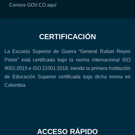
Conoce GOV.CO aquí
CERTIFICACIÓN
La Escuela Superior de Guerra “General Rafael Reyes
Prieto” está certificada bajo la norma internacional ISO
9001:2015 e ISO 21001:2018, siendo la primera Institución
de Educación Superior certificada bajo dicha norma en
Colombia.
ACCESO RÁPIDO