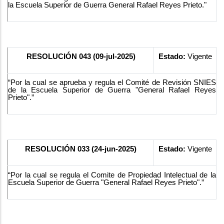
la Escuela Superior de Guerra General Rafael Reyes Prieto."
RESOLUCIÓN 043 (09-jul-2025)
Estado:
Vigente
“Por la cual se aprueba y regula el Comité de Revisión SNIES
de la Escuela Superior de Guerra "General Rafael Reyes
Prieto".”
RESOLUCIÓN 033 (24-jun-2025)
Estado:
Vigente
“Por la cual se regula el Comite de Propiedad Intelectual de la
Escuela Superior de Guerra "General Rafael Reyes Prieto".”