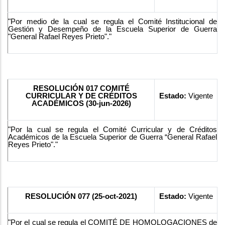
"Por medio de la cual se regula el Comité Institucional de
Gestión y Desempeño de la Escuela Superior de Guerra
"General Rafael Reyes Prieto"."
RESOLUCIÓN 017 COMITÉ
CURRICULAR Y DE CRÉDITOS
Estado:
Vigente
ACADÉMICOS (30-jun-2026)
"Por la cual se regula el Comité Curricular y de Créditos
Académicos de la Escuela Superior de Guerra “General Rafael
Reyes Prieto"."
RESOLUCIÓN 077 (25-oct-2021)
Estado:
Vigente
"Por el cual se regula el COMITÉ DE HOMOLOGACIONES de