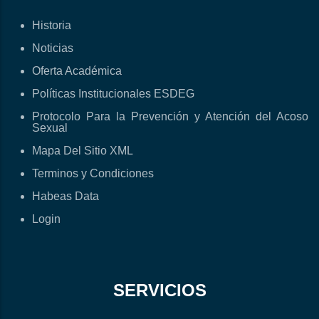
Historia
Noticias
Oferta Académica
Políticas Institucionales ESDEG
Protocolo Para la Prevención y Atención del Acoso
Sexual
Mapa Del Sitio XML
Terminos y Condiciones
Habeas Data
Login
SERVICIOS