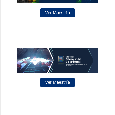
Ver Maestría
Ver Maestría