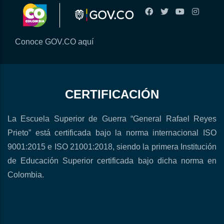
Conoce GOV.CO aquí
CERTIFICACIÓN
La Escuela Superior de Guerra “General Rafael Reyes
Prieto” está certificada bajo la norma internacional ISO
9001:2015 e ISO 21001:2018, siendo la primera Institución
de Educación Superior certificada bajo dicha norma en
Colombia.