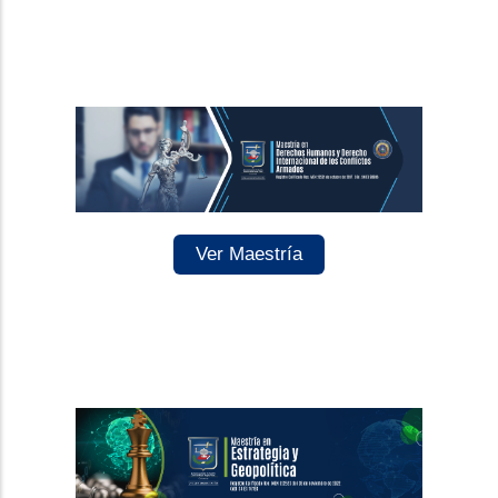
Ver Maestría