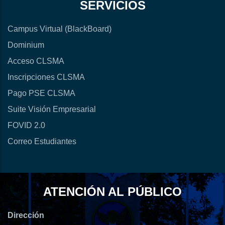
SERVICIOS
Campus Virtual (BlackBoard)
Dominium
Acceso CLSMA
Inscripciones CLSMA
Pago PSE CLSMA
Suite Visión Empresarial
FOVID 2.0
Correo Estudiantes
ATENCIÓN AL PÚBLICO
Dirección