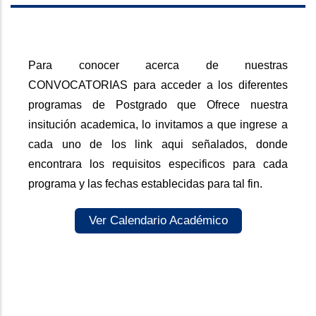
Para conocer acerca de nuestras
CONVOCATORIAS para acceder a los diferentes
programas de Postgrado que Ofrece nuestra
insitución academica, lo invitamos a que ingrese a
cada uno de los link aqui señalados, donde
encontrara los requisitos especificos para cada
programa y las fechas establecidas para tal fin.
Ver Calendario Académico