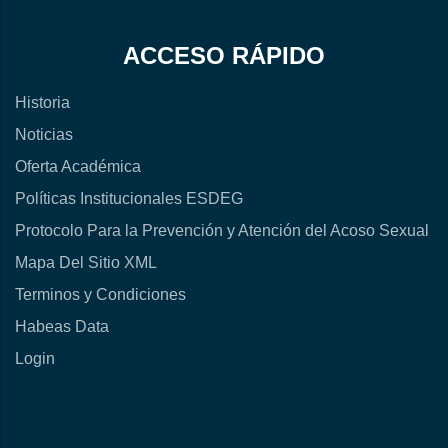
ACCESO RÁPIDO
Historia
Noticias
Oferta Académica
Políticas Institucionales ESDEG
Protocolo Para la Prevención y Atención del Acoso Sexual
Mapa Del Sitio XML
Terminos y Condiciones
Habeas Data
Login