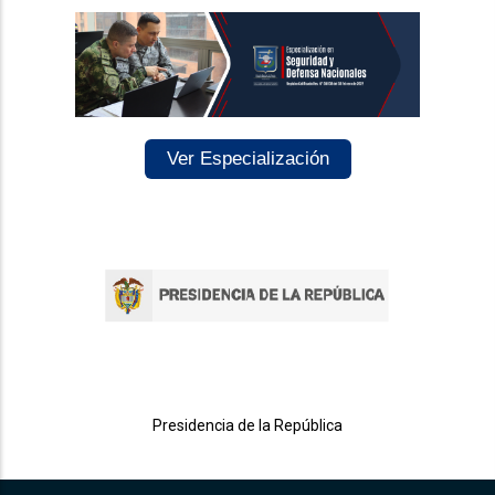
Ver Especialización
Presidencia de la República