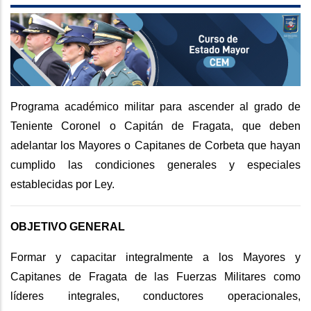
Programa académico militar para ascender al grado de
Teniente Coronel o Capitán de Fragata, que deben
adelantar los Mayores o Capitanes de Corbeta que hayan
cumplido las condiciones generales y especiales
establecidas por Ley.
OBJETIVO GENERAL
Formar y capacitar integralmente a los Mayores y
Capitanes de Fragata de las Fuerzas Militares como
líderes integrales, conductores operacionales,