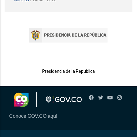
Presidencia de la República
Conoce GOV.CO aquí