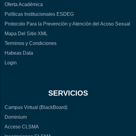
Oferta Académica
Políticas Institucionales ESDEG
Protocolo Para la Prevención y Atención del Acoso Sexual
Mapa Del Sitio XML
Terminos y Condiciones
Habeas Data
Login
SERVICIOS
Campus Virtual (BlackBoard)
Dominium
Acceso CLSMA