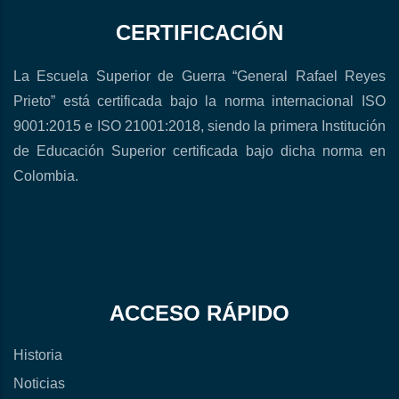
CERTIFICACIÓN
La Escuela Superior de Guerra “General Rafael Reyes
Prieto” está certificada bajo la norma internacional ISO
9001:2015 e ISO 21001:2018, siendo la primera Institución
de Educación Superior certificada bajo dicha norma en
Colombia.
ACCESO RÁPIDO
Historia
Noticias