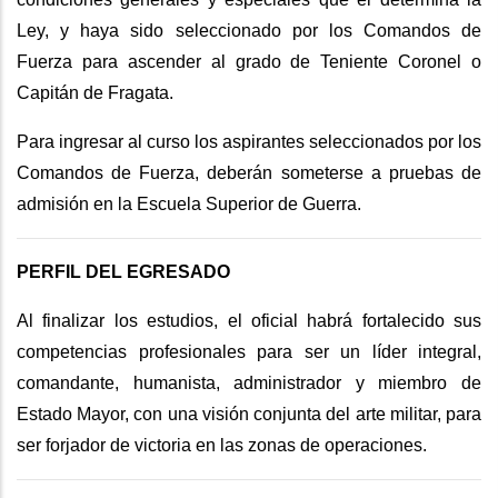
Ley, y haya sido seleccionado por los Comandos de
Fuerza para ascender al grado de Teniente Coronel o
Capitán de Fragata.
Para ingresar al curso los aspirantes seleccionados por los
Comandos de Fuerza, deberán someterse a pruebas de
admisión en la Escuela Superior de Guerra.
PERFIL DEL EGRESADO
Al finalizar los estudios, el oficial habrá fortalecido sus
competencias profesionales para ser un líder integral,
comandante, humanista, administrador y miembro de
Estado Mayor, con una visión conjunta del arte militar, para
ser forjador de victoria en las zonas de operaciones.