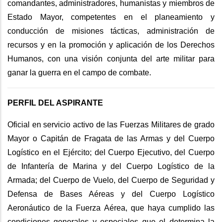
comandantes, administradores, humanistas y miembros de
Estado Mayor, competentes en el planeamiento y
conducción de misiones tácticas, administración de
recursos y en la promoción y aplicación de los Derechos
Humanos, con una visión conjunta del arte militar para
ganar la guerra en el campo de combate.
PERFIL DEL ASPIRANTE
Oficial en servicio activo de las Fuerzas Militares de grado
Mayor o Capitán de Fragata de las Armas y del Cuerpo
Logístico en el Ejército; del Cuerpo Ejecutivo, del Cuerpo
de Infantería de Marina y del Cuerpo Logístico de la
Armada; del Cuerpo de Vuelo, del Cuerpo de Seguridad y
Defensa de Bases Aéreas y del Cuerpo Logístico
Aeronáutico de la Fuerza Aérea, que haya cumplido las
condiciones generales y especiales que el determina la