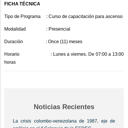
FICHA TÉCNICA
Tipo de Programa : Curso de capacitación para ascenso
Modalidad : Presencial
Duración : Once (11) meses
Horario : Lunes a viernes. De 07:00 a 13:00
horas
Noticias Recientes
La crisis colombo-venezolana de 1987, eje de