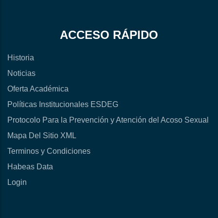
ACCESO RÁPIDO
Historia
Noticias
Oferta Académica
Políticas Institucionales ESDEG
Protocolo Para la Prevención y Atención del Acoso Sexual
Mapa Del Sitio XML
Terminos y Condiciones
Habeas Data
Login