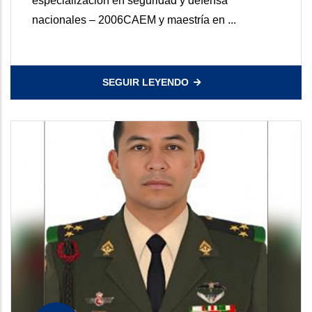
especialización en seguridad y defensa
nacionales – 2006CAEM y maestría en ...
SEGUIR LEYENDO