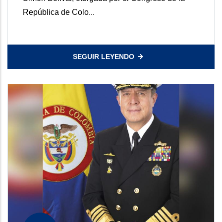
República de Colo...
SEGUIR LEYENDO