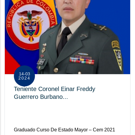
14-03
2024
Teniente Coronel Einar Freddy
Guerrero Burbano​ ...
Graduado Curso De Estado Mayor – Cem 2021​