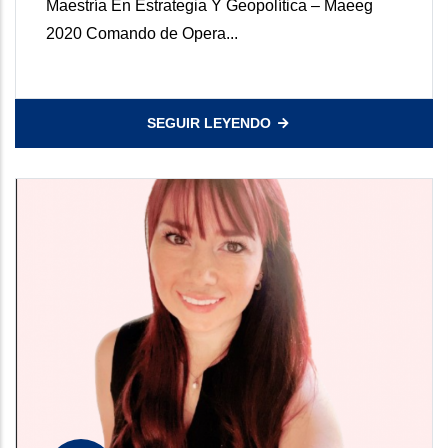
Maestría En Estrategia Y Geopolítica – Maeeg
2020 Comando de Opera...
SEGUIR LEYENDO