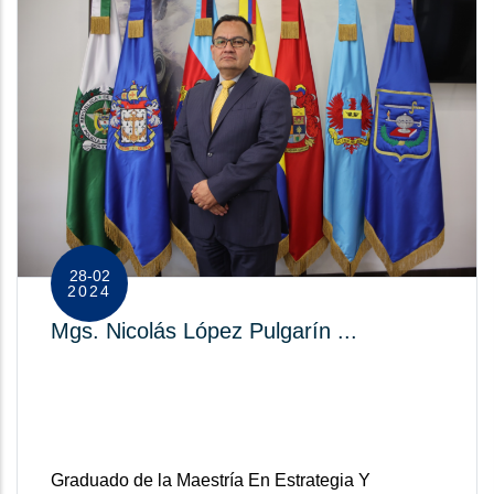
28-02
2024
Mgs. Nicolás López Pulgarín ...
Graduado de la Maestría En Estrategia Y