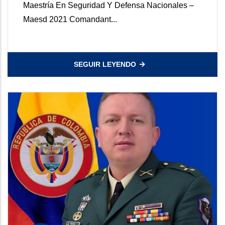
Maestría En Seguridad Y Defensa Nacionales –
Maesd 2021 Comandant...
SEGUIR LEYENDO