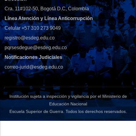
Cra. 11#102-50, Bogotá D.C, Colombia
Línea Atención y Línea Anticorrupción
Celular +57 310 273 9049
registro@esdeg.edu.co
pqrsesdegue@esdeg.edu.co
Notificaciones Judiciales
correo-jurid@esdeg.edu.co
Institución sujeta a inspección y vigilancia por el Ministerio de
Educación Nacional
Escuela Superior de Guerra
. Todos los derechos reservados.