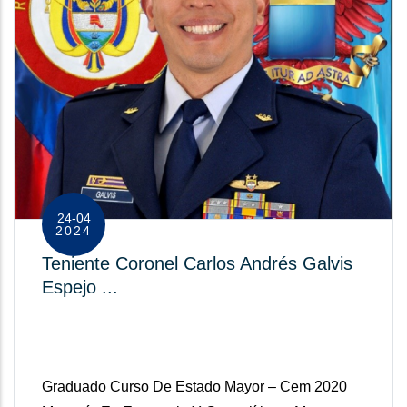
24-04
2024
Teniente Coronel Carlos Andrés Galvis
Espejo ...
Graduado Curso De Estado Mayor – Cem 2020