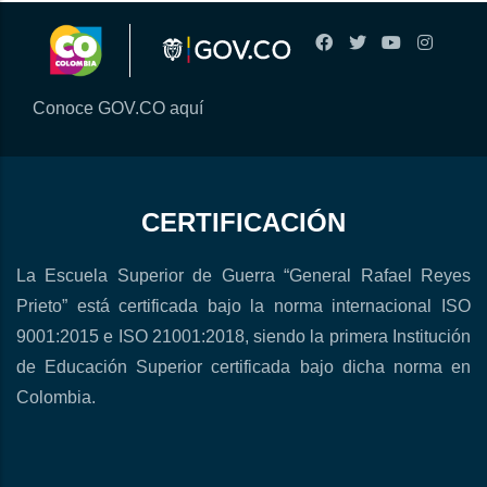
Conoce GOV.CO aquí
CERTIFICACIÓN
La Escuela Superior de Guerra “General Rafael Reyes
Prieto” está certificada bajo la norma internacional ISO
9001:2015 e ISO 21001:2018, siendo la primera Institución
de Educación Superior certificada bajo dicha norma en
Colombia.