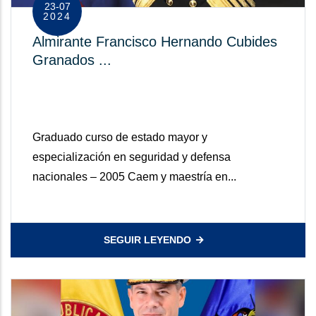
23-07
2024
Almirante Francisco Hernando Cubides
Granados ...
Graduado curso de estado mayor y
especialización en seguridad y defensa
nacionales – 2005 Caem y maestría en...
SEGUIR LEYENDO