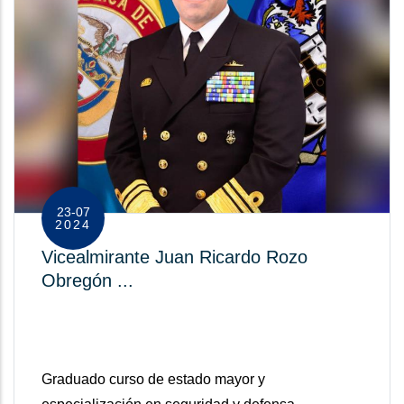
23-07
2024
Vicealmirante Juan Ricardo Rozo
Obregón ...
Graduado curso de estado mayor y