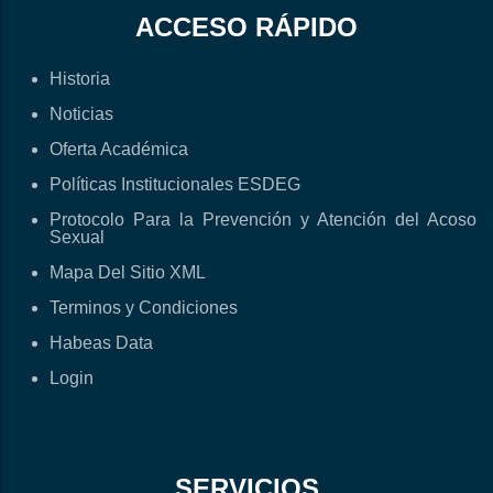
ACCESO RÁPIDO
Historia
Noticias
Oferta Académica
Políticas Institucionales ESDEG
Protocolo Para la Prevención y Atención del Acoso
Sexual
Mapa Del Sitio XML
Terminos y Condiciones
Habeas Data
Login
SERVICIOS