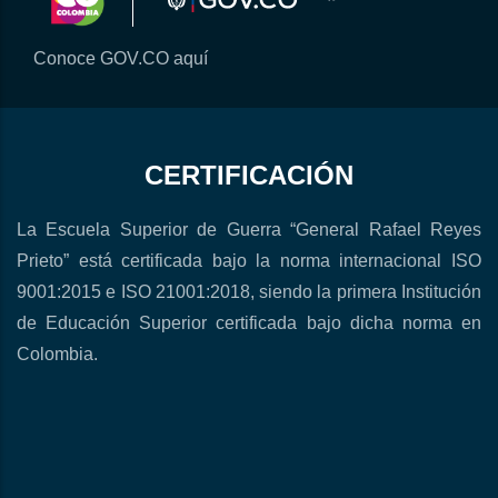
Conoce GOV.CO aquí
CERTIFICACIÓN
La Escuela Superior de Guerra “General Rafael Reyes
Prieto” está certificada bajo la norma internacional ISO
9001:2015 e ISO 21001:2018, siendo la primera Institución
de Educación Superior certificada bajo dicha norma en
Colombia.