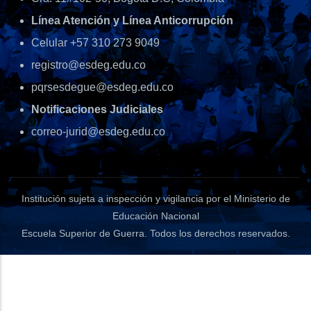
Línea Atención y Línea Anticorrupción
Celular +57 310 273 9049
registro@esdeg.edu.co
pqrsesdegue@esdeg.edu.co
Notificaciones Judiciales
correo-jurid@esdeg.edu.co
Institución sujeta a inspección y vigilancia por el Ministerio de
Educación Nacional
Escuela Superior de Guerra
. Todos los derechos reservados.