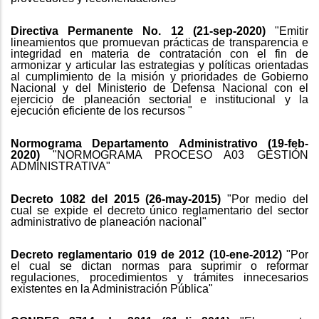
Directiva Permanente No. 12 (21-sep-2020)
"Emitir
lineamientos que promuevan prácticas de transparencia e
integridad en materia de contratación con el fin de
armonizar y articular las estrategias y políticas orientadas
al cumplimiento de la misión y prioridades de Gobierno
Nacional y del Ministerio de Defensa Nacional con el
ejercicio de planeación sectorial e institucional y la
ejecución eficiente de los recursos "
Normograma Departamento Administrativo (19-feb-
2020)
"NORMOGRAMA PROCESO A03 GESTIÓN
ADMINISTRATIVA"
Decreto 1082 del 2015 (26-may-2015)
"Por medio del
cual se expide el decreto único reglamentario del sector
administrativo de planeación nacional"
Decreto reglamentario 019 de 2012 (10-ene-2012)
"Por
el cual se dictan normas para suprimir o reformar
regulaciones, procedimientos y trámites innecesarios
existentes en la Administración Pública"