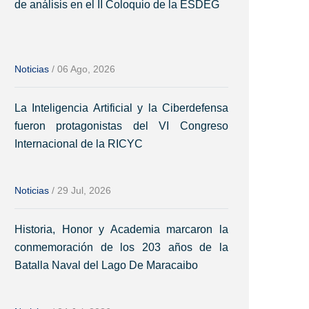
de análisis en el II Coloquio de la ESDEG
Noticias
/
06 Ago, 2026
La Inteligencia Artificial y la Ciberdefensa
fueron protagonistas del VI Congreso
Internacional de la RICYC
Noticias
/
29 Jul, 2026
Historia, Honor y Academia marcaron la
conmemoración de los 203 años de la
Batalla Naval del Lago De Maracaibo