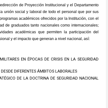
edirección de Proyección Institucional y el Departamento
 unión social y laboral de todo el personal que por sus
rogramas académicos ofrecidos por la Institución, con el
idad de graduados tanto nacionales como internacionales;
ividades académicas que permiten la participación del
onal y el impacto que generan a nivel nacional, así:
MILITARES EN ÉPOCAS DE CRISIS EN LA SEGURIDAD
 DESDE DIFERENTES ÁMBITOS LABORALES
RATÉGICO DE LA DOCTRINA DE SEGURIDAD NACIONAL