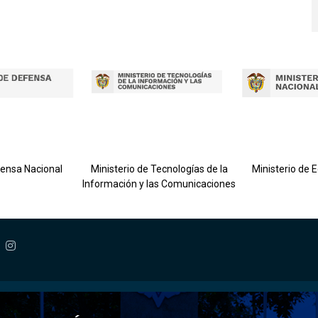
fensa Nacional
Ministerio de Tecnologías de la
Ministerio de 
Información y las Comunicaciones