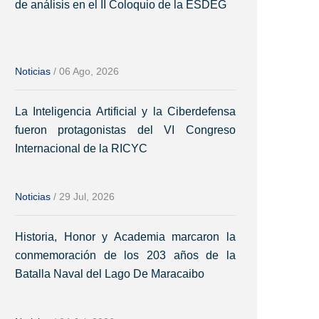
de análisis en el II Coloquio de la ESDEG
Noticias
/
06 Ago, 2026
La Inteligencia Artificial y la Ciberdefensa
fueron protagonistas del VI Congreso
Internacional de la RICYC
Noticias
/
29 Jul, 2026
Historia, Honor y Academia marcaron la
conmemoración de los 203 años de la
Batalla Naval del Lago De Maracaibo