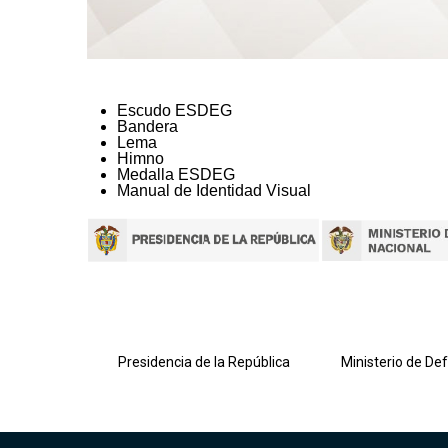
Escudo ESDEG
Bandera
Lema
Himno
Medalla ESDEG
Manual de Identidad Visual
lombiana
Presidencia de la República
Ministerio de De