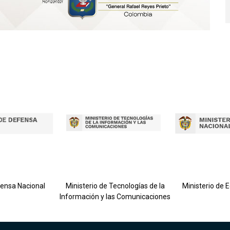
fensa Nacional
Ministerio de Tecnologías de la
Ministerio de 
Información y las Comunicaciones