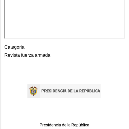
Categoria
Revista fuerza armada
Presidencia de la República