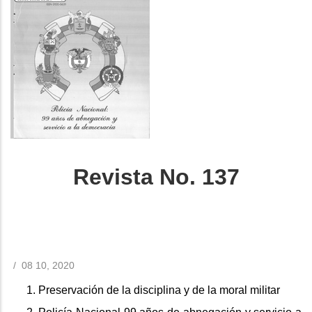
Revista No. 137
/
08 10, 2020
Preservación de la disciplina y de la moral militar