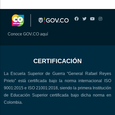
Conoce GOV.CO aquí
CERTIFICACIÓN
La Escuela Superior de Guerra “General Rafael Reyes
Prieto” está certificada bajo la norma internacional ISO
9001:2015 e ISO 21001:2018, siendo la primera Institución
de Educación Superior certificada bajo dicha norma en
Colombia.