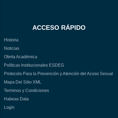
ACCESO RÁPIDO
Historia
Noticias
Oferta Académica
Políticas Institucionales ESDEG
Protocolo Para la Prevención y Atención del Acoso Sexual
Mapa Del Sitio XML
Terminos y Condiciones
Habeas Data
Login