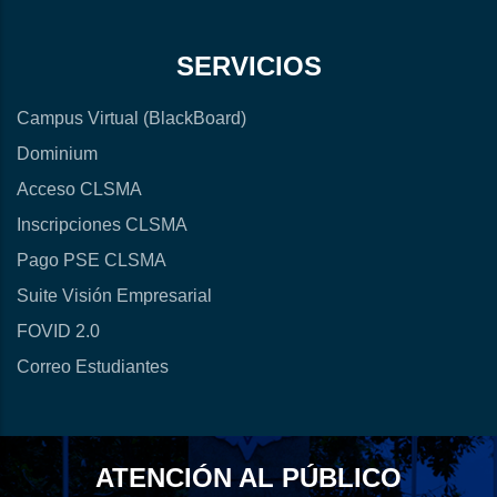
SERVICIOS
Campus Virtual (BlackBoard)
Dominium
Acceso CLSMA
Inscripciones CLSMA
Pago PSE CLSMA
Suite Visión Empresarial
FOVID 2.0
Correo Estudiantes
ATENCIÓN AL PÚBLICO