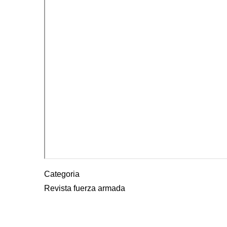
Categoria
Revista fuerza armada