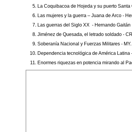
La Coquibacoa de Hojeda y su puerto Santa 
Las mujeres y la guerra – Juana de Arco - H
Las guerras del Siglo XX - Hernando Gaitán 
Jiménez de Quesada, el letrado soldado - CR
Soberanía Nacional y Fuerzas Militares - MY
Dependencia tecnológica de América Latina -
Enormes riquezas en potencia mirando al Pac