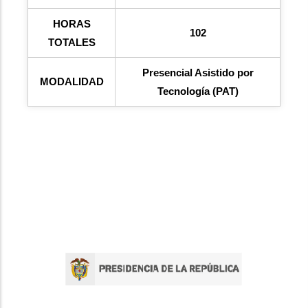
HORAS
102
TOTALES
Presencial Asistido por
MODALIDAD
Tecnología (PAT)