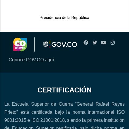
Presidencia de la República
Conoce GOV.CO aquí
CERTIFICACIÓN
La Escuela Superior de Guerra “General Rafael Reyes
Prieto” está certificada bajo la norma internacional ISO
9001:2015 e ISO 21001:2018, siendo la primera Institución
de Educación Superior certificada bajo dicha norma en