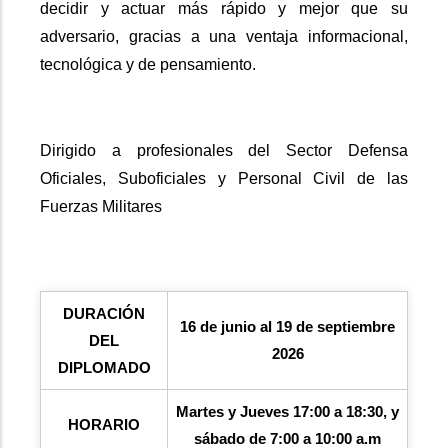
decidir y actuar más rápido y mejor que su
adversario, gracias a una ventaja informacional,
tecnológica y de pensamiento.
Dirigido a profesionales del Sector Defensa
Oficiales, Suboficiales y Personal Civil de las
Fuerzas Militares
DURACIÓN
16 de junio al 19 de septiembre
DEL
2026
DIPLOMADO
Martes y Jueves 17:00 a 18:30, y
HORARIO
sábado de 7:00 a 10:00 a.m