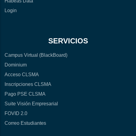
Habeas Data
Login
SERVICIOS
Campus Virtual (BlackBoard)
Dominium
Acceso CLSMA
Inscripciones CLSMA
Pago PSE CLSMA
Suite Visión Empresarial
FOVID 2.0
Correo Estudiantes