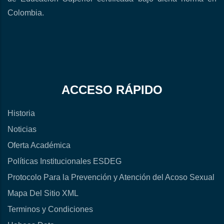
Colombia.
ACCESO RÁPIDO
Historia
Noticias
Oferta Académica
Políticas Institucionales ESDEG
Protocolo Para la Prevención y Atención del Acoso Sexual
Mapa Del Sitio XML
Terminos y Condiciones