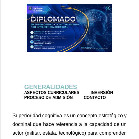
GENERALIDADES
ASPECTOS CURRICULARES
INVERSIÓN
PROCESO DE ADMISIÓN
CONTACTO
Superioridad cognitiva es un concepto estratégico y
doctrinal que hace referencia a la capacidad de un
actor (militar, estata, tecnológico) para comprender,