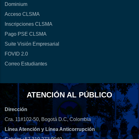
Dominium
Acceso CLSMA
Inscripciones CLSMA
Pago PSE CLSMA
Suite Visión Empresarial
FOVID 2.0
Correo Estudiantes
ATENCIÓN AL PÚBLICO
Dirección
Cra. 11#102-50, Bogotá D.C, Colombia
Línea Atención y Línea Anticorrupción