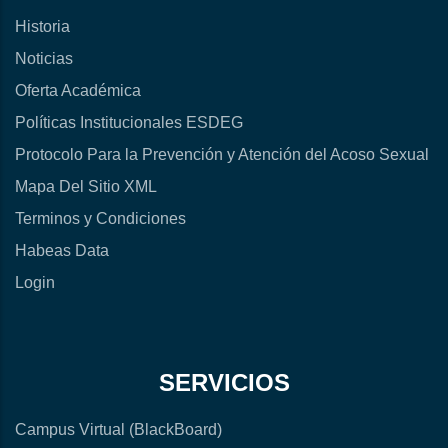
Historia
Noticias
Oferta Académica
Políticas Institucionales ESDEG
Protocolo Para la Prevención y Atención del Acoso Sexual
Mapa Del Sitio XML
Terminos y Condiciones
Habeas Data
Login
SERVICIOS
Campus Virtual (BlackBoard)