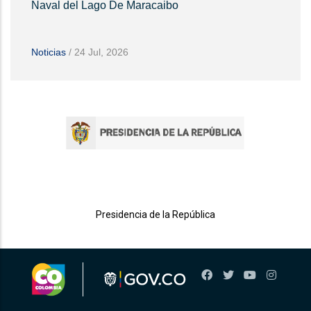
Naval del Lago De Maracaibo
Noticias
/
24 Jul, 2026
Presidencia de la República