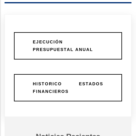
EJECUCIÓN
PRESUPUESTAL ANUAL
HISTORICO ESTADOS
FINANCIEROS