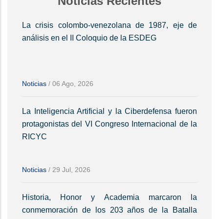
Noticias Recientes
La crisis colombo-venezolana de 1987, eje de
análisis en el II Coloquio de la ESDEG
Noticias
/
06 Ago, 2026
La Inteligencia Artificial y la Ciberdefensa fueron
protagonistas del VI Congreso Internacional de la
RICYC
Noticias
/
29 Jul, 2026
Historia, Honor y Academia marcaron la
conmemoración de los 203 años de la Batalla