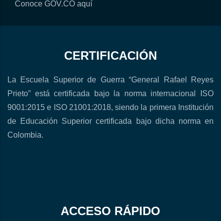
Conoce GOV.CO aquí
CERTIFICACIÓN
La Escuela Superior de Guerra “General Rafael Reyes
Prieto” está certificada bajo la norma internacional ISO
9001:2015 e ISO 21001:2018, siendo la primera Institución
de Educación Superior certificada bajo dicha norma en
Colombia.
ACCESO RÁPIDO