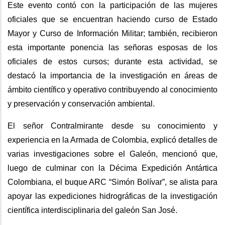
Este evento contó con la participación de las mujeres
oficiales que se encuentran haciendo curso de Estado
Mayor y Curso de Información Militar; también, recibieron
esta importante ponencia las señoras esposas de los
oficiales de estos cursos; durante esta actividad, se
destacó la importancia de la investigación en áreas de
ámbito científico y operativo contribuyendo al conocimiento
y preservación y conservación ambiental.
El señor Contralmirante desde su conocimiento y
experiencia en la Armada de Colombia, explicó detalles de
varias investigaciones sobre el Galeón, mencionó que,
luego de culminar con la Décima Expedición Antártica
Colombiana, el buque ARC “Simón Bolívar”, se alista para
apoyar las expediciones hidrográficas de la investigación
científica interdisciplinaria del galeón San José.