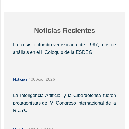
Noticias Recientes
La crisis colombo-venezolana de 1987, eje de
análisis en el II Coloquio de la ESDEG
Noticias
/
06 Ago, 2026
La Inteligencia Artificial y la Ciberdefensa fueron
protagonistas del VI Congreso Internacional de la
RICYC