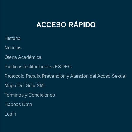
ACCESO RÁPIDO
Historia
Noticias
Oferta Académica
Políticas Institucionales ESDEG
Protocolo Para la Prevención y Atención del Acoso Sexual
Mapa Del Sitio XML
Terminos y Condiciones
Habeas Data
Login