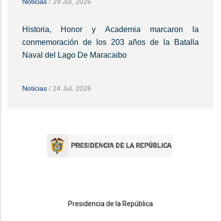
Noticias
/
29 Jul, 2026
Historia, Honor y Academia marcaron la
conmemoración de los 203 años de la Batalla
Naval del Lago De Maracaibo
Noticias
/
24 Jul, 2026
Presidencia de la República