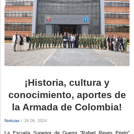
¡Historia, cultura y
conocimiento, aportes de
la Armada de Colombia!
Noticias
/
26 06, 2024
La Escuela Superior de Guerra “Rafael Reyes Prieto”