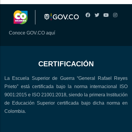
Conoce GOV.CO aquí
CERTIFICACIÓN
La Escuela Superior de Guerra “General Rafael Reyes
Prieto” está certificada bajo la norma internacional ISO
9001:2015 e ISO 21001:2018, siendo la primera Institución
de Educación Superior certificada bajo dicha norma en
Colombia.