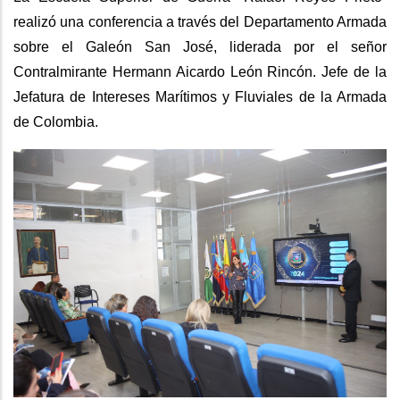
realizó una conferencia a través del Departamento Armada
sobre el Galeón San José, liderada por el señor
Contralmirante Hermann Aicardo León Rincón. Jefe de la
Jefatura de Intereses Marítimos y Fluviales de la Armada
de Colombia.