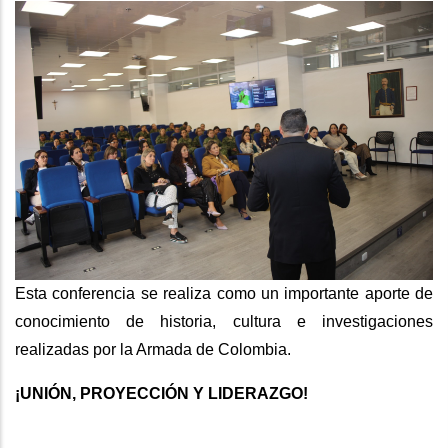
Esta conferencia se realiza como un importante aporte de
conocimiento de historia, cultura e investigaciones
realizadas por la Armada de Colombia.
¡UNIÓN, PROYECCIÓN Y LIDERAZGO!