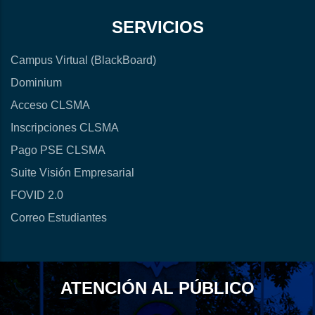
SERVICIOS
Campus Virtual (BlackBoard)
Dominium
Acceso CLSMA
Inscripciones CLSMA
Pago PSE CLSMA
Suite Visión Empresarial
FOVID 2.0
Correo Estudiantes
ATENCIÓN AL PÚBLICO