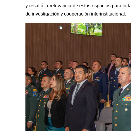
y resaltó la relevancia de estos espacios para fo
de investigación y cooperación interinstitucional.