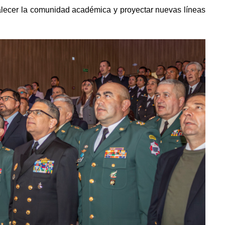
rtalecer la comunidad académica y proyectar nuevas líneas