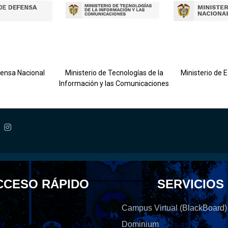
fensa Nacional
Ministerio de Tecnologías de la
Ministerio de 
Información y las Comunicaciones
CCESO RÁPIDO
SERVICIOS
Campus Virtual (BlackBoard)
Dominium