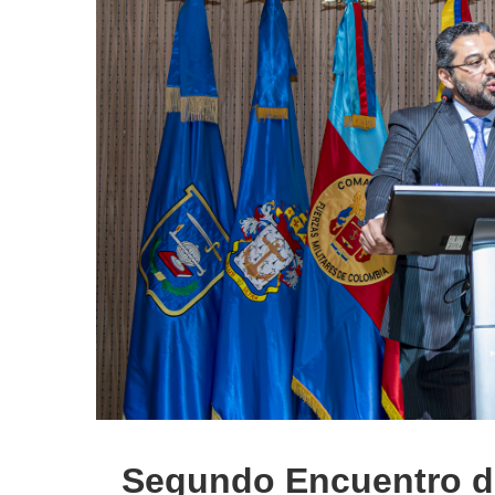
Segundo Encuentro d