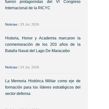
fueron protagonistas del VI Congreso
Internacional de la RICYC
Noticias
/
29 Jul, 2026
Historia, Honor y Academia marcaron la
conmemoración de los 203 años de la
Batalla Naval del Lago De Maracaibo
Noticias
/
24 Jul, 2026
La Memoria Histórica Militar como eje de
formación para los líderes estratégicos del
sector defensa