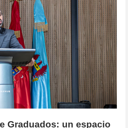
e Graduados: un espacio