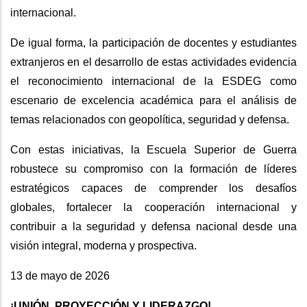
internacional.
De igual forma, la participación de docentes y estudiantes
extranjeros en el desarrollo de estas actividades evidencia
el reconocimiento internacional de la ESDEG como
escenario de excelencia académica para el análisis de
temas relacionados con geopolítica, seguridad y defensa.
Con estas iniciativas, la Escuela Superior de Guerra
robustece su compromiso con la formación de líderes
estratégicos capaces de comprender los desafíos
globales, fortalecer la cooperación internacional y
contribuir a la seguridad y defensa nacional desde una
visión integral, moderna y prospectiva.
13 de mayo de 2026
¡UNIÓN, PROYECCIÓN Y LIDERAZGO!