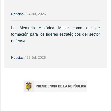
Noticias
/
24 Jul, 2026
La Memoria Histórica Militar como eje de
formación para los líderes estratégicos del sector
defensa
Noticias
/
22 Jul, 2026