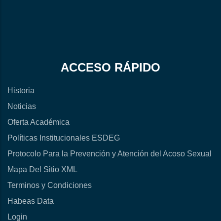
ACCESO RÁPIDO
Historia
Noticias
Oferta Académica
Políticas Institucionales ESDEG
Protocolo Para la Prevención y Atención del Acoso Sexual
Mapa Del Sitio XML
Terminos y Condiciones
Habeas Data
Login