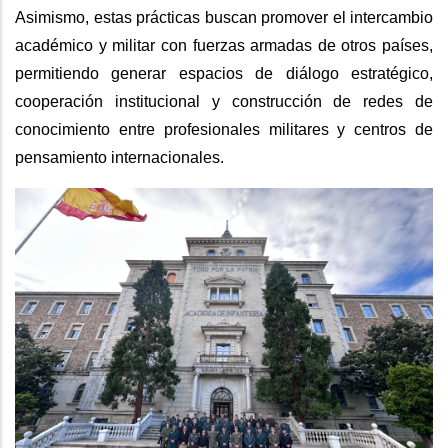
Asimismo, estas prácticas buscan promover el intercambio
académico y militar con fuerzas armadas de otros países,
permitiendo generar espacios de diálogo estratégico,
cooperación institucional y construcción de redes de
conocimiento entre profesionales militares y centros de
pensamiento internacionales.
1 /4