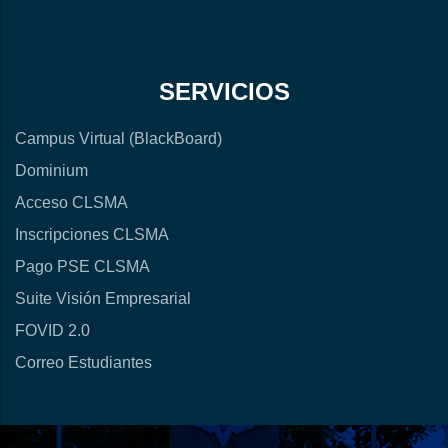
SERVICIOS
Campus Virtual (BlackBoard)
Dominium
Acceso CLSMA
Inscripciones CLSMA
Pago PSE CLSMA
Suite Visión Empresarial
FOVID 2.0
Correo Estudiantes