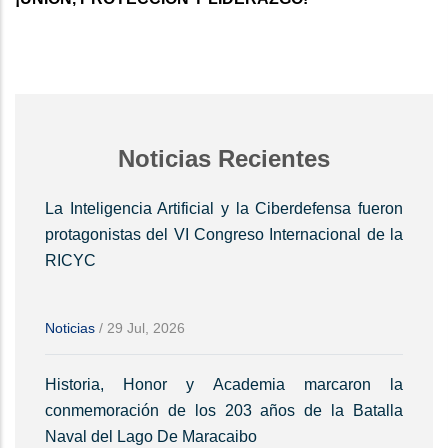
Noticias Recientes
La Inteligencia Artificial y la Ciberdefensa fueron
protagonistas del VI Congreso Internacional de la
RICYC
Noticias
/
29 Jul, 2026
Historia, Honor y Academia marcaron la
conmemoración de los 203 años de la Batalla
Naval del Lago De Maracaibo