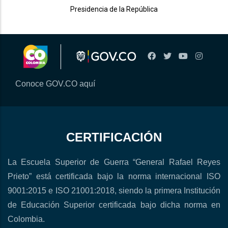
Presidencia de la República
Conoce GOV.CO aquí
CERTIFICACIÓN
La Escuela Superior de Guerra “General Rafael Reyes
Prieto” está certificada bajo la norma internacional ISO
9001:2015 e ISO 21001:2018, siendo la primera Institución
de Educación Superior certificada bajo dicha norma en
Colombia.