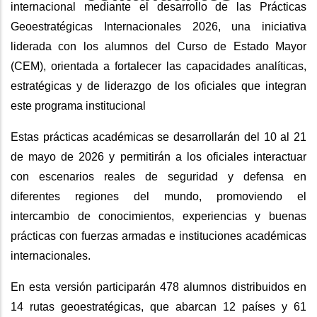
internacional mediante el desarrollo de las Prácticas
Geoestratégicas Internacionales 2026, una iniciativa
liderada con los alumnos del Curso de Estado Mayor
(CEM), orientada a fortalecer las capacidades analíticas,
estratégicas y de liderazgo de los oficiales que integran
este programa institucional
Estas prácticas académicas se desarrollarán del 10 al 21
de mayo de 2026 y permitirán a los oficiales interactuar
con escenarios reales de seguridad y defensa en
diferentes regiones del mundo, promoviendo el
intercambio de conocimientos, experiencias y buenas
prácticas con fuerzas armadas e instituciones académicas
internacionales.
En esta versión participarán 478 alumnos distribuidos en
14 rutas geoestratégicas, que abarcan 12 países y 61