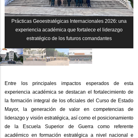
Prácticas Geoestratégicas Internacionales 2026: una
experiencia académica que fortalece el liderazgo
estratégico de los futuros comandantes
Entre los principales impactos esperados de esta
experiencia académica se destacan el fortalecimiento de
la formación integral de los oficiales del Curso de Estado
Mayor, la generación de valor en competencias de
liderazgo y visión estratégica, así como el posicionamiento
de la Escuela Superior de Guerra como referente
académico en formación estratégica a nivel nacional e