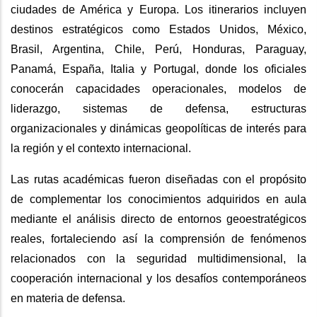
ciudades de América y Europa. Los itinerarios incluyen
destinos estratégicos como Estados Unidos, México,
Brasil, Argentina, Chile, Perú, Honduras, Paraguay,
Panamá, España, Italia y Portugal, donde los oficiales
conocerán capacidades operacionales, modelos de
liderazgo, sistemas de defensa, estructuras
organizacionales y dinámicas geopolíticas de interés para
la región y el contexto internacional.
Las rutas académicas fueron diseñadas con el propósito
de complementar los conocimientos adquiridos en aula
mediante el análisis directo de entornos geoestratégicos
reales, fortaleciendo así la comprensión de fenómenos
relacionados con la seguridad multidimensional, la
cooperación internacional y los desafíos contemporáneos
en materia de defensa.