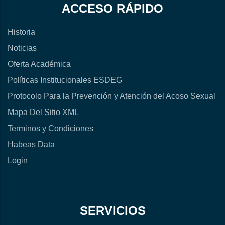
ACCESO RÁPIDO
Historia
Noticias
Oferta Académica
Políticas Institucionales ESDEG
Protocolo Para la Prevención y Atención del Acoso Sexual
Mapa Del Sitio XML
Terminos y Condiciones
Habeas Data
Login
SERVICIOS