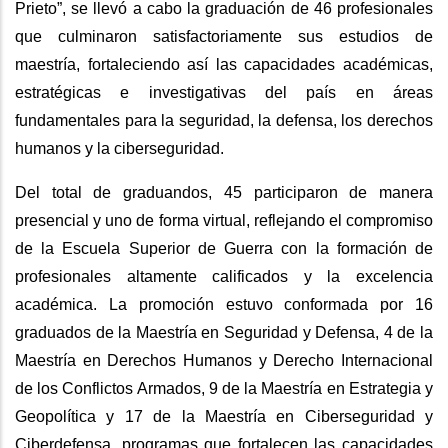
Prieto”, se llevó a cabo la graduación de 46 profesionales
que culminaron satisfactoriamente sus estudios de
maestría, fortaleciendo así las capacidades académicas,
estratégicas e investigativas del país en áreas
fundamentales para la seguridad, la defensa, los derechos
humanos y la ciberseguridad.
Del total de graduandos, 45 participaron de manera
presencial y uno de forma virtual, reflejando el compromiso
de la Escuela Superior de Guerra con la formación de
profesionales altamente calificados y la excelencia
académica. La promoción estuvo conformada por 16
graduados de la Maestría en Seguridad y Defensa, 4 de la
Maestría en Derechos Humanos y Derecho Internacional
de los Conflictos Armados, 9 de la Maestría en Estrategia y
Geopolítica y 17 de la Maestría en Ciberseguridad y
Ciberdefensa, programas que fortalecen las capacidades