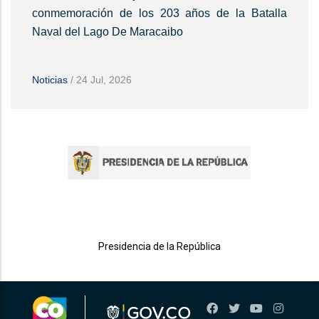
conmemoración de los 203 años de la Batalla
Naval del Lago De Maracaibo
Noticias
/
24 Jul, 2026
Presidencia de la República