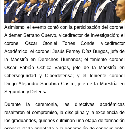
Asimismo, el evento contó con la participación del coronel
Aldemar Serrano Cuervo, vicedirector de Investigación; el
coronel Oscar Otoniel Torres Conde, vicedirector
Académico; el coronel Jesús Ferney Díaz Burgos, jefe de
la Maestría en Derechos Humanos; el teniente coronel
Oscar Fabián Ochica Vargas, jefe de la Maestría en
Ciberseguridad y Ciberdefensa; y el teniente coronel
Diego Alejandro Sanabria Castro, jefe de la Maestría en
Seguridad y Defensa.
Durante la ceremonia, las directivas académicas
resaltaron el compromiso, la disciplina y la excelencia de
los graduandos, quienes culminan una etapa de formación
especializada orientada a la generación de conocimiento,