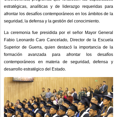
estratégicas, analíticas y de liderazgo requeridas para
afrontar los desafíos contemporáneos en los ámbitos de la
seguridad, la defensa y la gestión del conocimiento.
La ceremonia fue presidida por el señor Mayor General
Fabio Leonardo Caro Cancelado, Director de la Escuela
Superior de Guerra, quien destacó la importancia de la
formación avanzada para afrontar los desafíos
contemporáneos en materia de seguridad, defensa y
desarrollo estratégico del Estado.