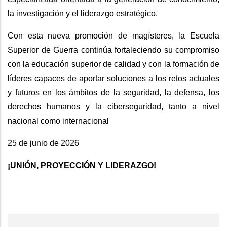
la investigación y el liderazgo estratégico.
Con esta nueva promoción de magísteres, la Escuela
Superior de Guerra continúa fortaleciendo su compromiso
con la educación superior de calidad y con la formación de
líderes capaces de aportar soluciones a los retos actuales
y futuros en los ámbitos de la seguridad, la defensa, los
derechos humanos y la ciberseguridad, tanto a nivel
nacional como internacional
25 de junio de 2026
¡UNIÓN, PROYECCIÓN Y LIDERAZGO!