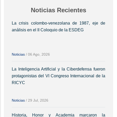
Noticias Recientes
La crisis colombo-venezolana de 1987, eje de
análisis en el II Coloquio de la ESDEG
Noticias
/
06 Ago, 2026
La Inteligencia Artificial y la Ciberdefensa fueron
protagonistas del VI Congreso Internacional de la
RICYC
Noticias
/
29 Jul, 2026
Historia, Honor y Academia marcaron la