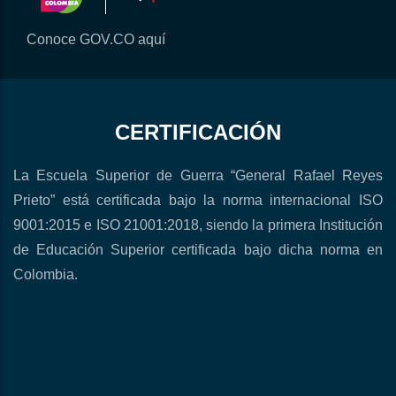
Conoce GOV.CO aquí
CERTIFICACIÓN
La Escuela Superior de Guerra “General Rafael Reyes
Prieto” está certificada bajo la norma internacional ISO
9001:2015 e ISO 21001:2018, siendo la primera Institución
de Educación Superior certificada bajo dicha norma en
Colombia.