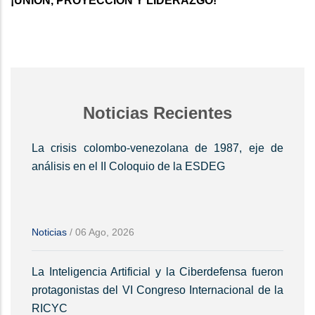
¡UNIÓN, PROYECCIÓN Y LIDERAZGO!
Noticias Recientes
La crisis colombo-venezolana de 1987, eje de
análisis en el II Coloquio de la ESDEG
Noticias
/
06 Ago, 2026
La Inteligencia Artificial y la Ciberdefensa fueron
protagonistas del VI Congreso Internacional de la
RICYC