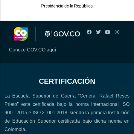
Presidencia de la República
Conoce GOV.CO aquí
CERTIFICACIÓN
La Escuela Superior de Guerra “General Rafael Reyes
Prieto” está certificada bajo la norma internacional ISO
9001:2015 e ISO 21001:2018, siendo la primera Institución
de Educación Superior certificada bajo dicha norma en
Colombia.