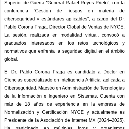
Superior de Guerra “General Rafael Reyes Prieto”, con la
conferencia “Gestión de riesgos en materia de
ciberseguridad y estándares aplicables”, a cargo del Dr.
Pablo Corona Fraga, Director Global de Ventas de NYCE.
La sesión, realizada en modalidad virtual, convocó a
graduados interesados en los retos tecnológicos y
normativos que enfrenta la seguridad digital en el ámbito
global.
El Dr. Pablo Corona Fraga es candidato a Doctor en
Ciencias especializado en Inteligencia Artificial aplicada a
Ciberseguridad, Maestro en Administración de Tecnologías
de la Información e Ingeniero en Sistemas. Cuenta con
más de 18 años de experiencia en la empresa de
Normalización y Certificación NYCE y actualmente es
Presidente de la Asociación de Internet MX (2024–2025).
Ha participado en múltiples foros y organismos