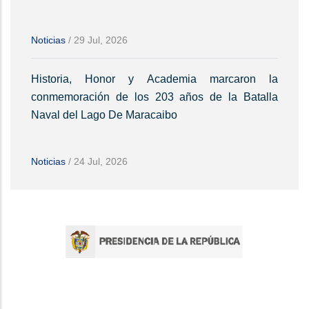
Noticias
/
29 Jul, 2026
Historia, Honor y Academia marcaron la
conmemoración de los 203 años de la Batalla
Naval del Lago De Maracaibo
Noticias
/
24 Jul, 2026