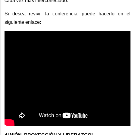
cada vez más interconectado.
Si desea revivir la conferencia, puede hacerlo en el
siguiente enlace: