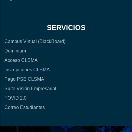
SERVICIOS
Campus Virtual (BlackBoard)
Dominium
Acceso CLSMA
Inscripciones CLSMA
Pago PSE CLSMA
Suite Visión Empresarial
FOVID 2.0
Correo Estudiantes