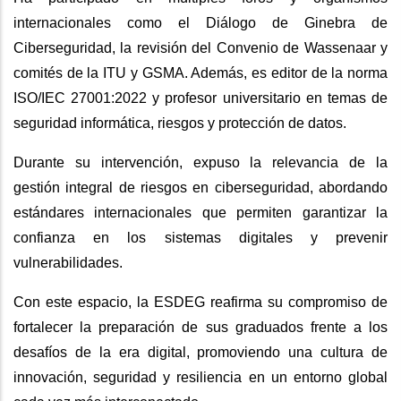
internacionales como el Diálogo de Ginebra de
Ciberseguridad, la revisión del Convenio de Wassenaar y
comités de la ITU y GSMA. Además, es editor de la norma
ISO/IEC 27001:2022 y profesor universitario en temas de
seguridad informática, riesgos y protección de datos.
Durante su intervención, expuso la relevancia de la
gestión integral de riesgos en ciberseguridad, abordando
estándares internacionales que permiten garantizar la
confianza en los sistemas digitales y prevenir
vulnerabilidades.
Con este espacio, la ESDEG reafirma su compromiso de
fortalecer la preparación de sus graduados frente a los
desafíos de la era digital, promoviendo una cultura de
innovación, seguridad y resiliencia en un entorno global