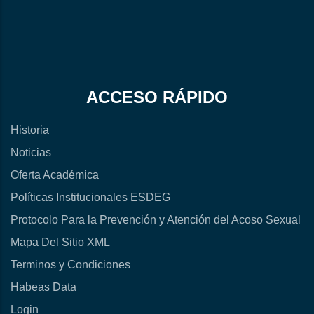
ACCESO RÁPIDO
Historia
Noticias
Oferta Académica
Políticas Institucionales ESDEG
Protocolo Para la Prevención y Atención del Acoso Sexual
Mapa Del Sitio XML
Terminos y Condiciones
Habeas Data
Login