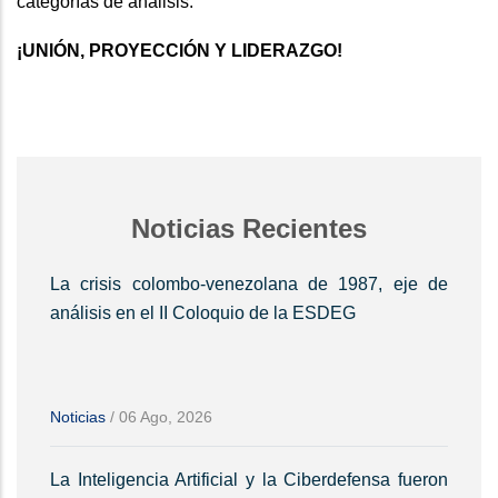
categorías de análisis.
¡UNIÓN, PROYECCIÓN Y LIDERAZGO!
Noticias Recientes
La crisis colombo-venezolana de 1987, eje de
análisis en el II Coloquio de la ESDEG
Noticias
/
06 Ago, 2026
La Inteligencia Artificial y la Ciberdefensa fueron