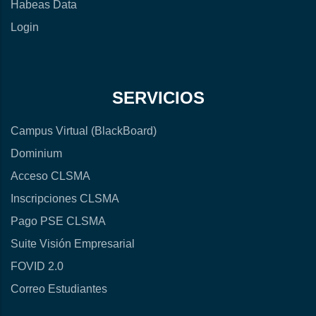
Habeas Data
Login
SERVICIOS
Campus Virtual (BlackBoard)
Dominium
Acceso CLSMA
Inscripciones CLSMA
Pago PSE CLSMA
Suite Visión Empresarial
FOVID 2.0
Correo Estudiantes