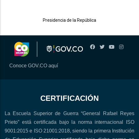
Presidencia de la República
Conoce GOV.CO aquí
CERTIFICACIÓN
La Escuela Superior de Guerra “General Rafael Reyes
Prieto” está certificada bajo la norma internacional ISO
9001:2015 e ISO 21001:2018, siendo la primera Institución