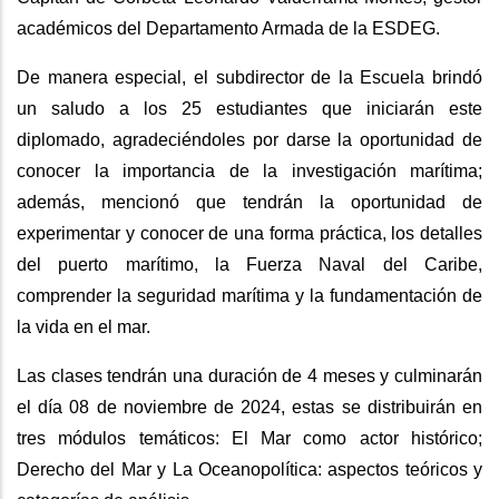
académicos del Departamento Armada de la ESDEG.
De manera especial, el subdirector de la Escuela brindó
un saludo a los 25 estudiantes que iniciarán este
diplomado, agradeciéndoles por darse la oportunidad de
conocer la importancia de la investigación marítima;
además, mencionó que tendrán la oportunidad de
experimentar y conocer de una forma práctica, los detalles
del puerto marítimo, la Fuerza Naval del Caribe,
comprender la seguridad marítima y la fundamentación de
la vida en el mar.
Las clases tendrán una duración de 4 meses y culminarán
el día 08 de noviembre de 2024, estas se distribuirán en
tres módulos temáticos: El Mar como actor histórico;
Derecho del Mar y La Oceanopolítica: aspectos teóricos y