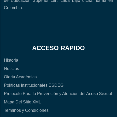
de Educación Superior certificada bajo dicha norma en
Colombia.
ACCESO RÁPIDO
Historia
Noticias
Oferta Académica
Políticas Institucionales ESDEG
Protocolo Para la Prevención y Atención del Acoso Sexual
Mapa Del Sitio XML
Terminos y Condiciones