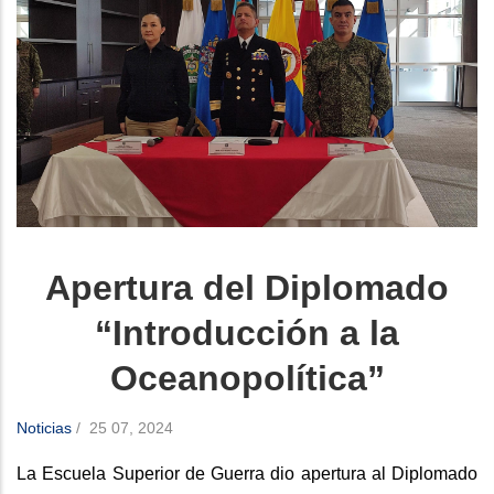
Apertura del Diplomado
“Introducción a la
Oceanopolítica”
Noticias
/
25 07, 2024
La Escuela Superior de Guerra dio apertura al Diplomado