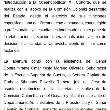
“Introducción a la Oceanopolítica” XII Cohorte, que se
realiza con el apoyo de la Comisión Colombi desarrollo
del Estado, desde el ejercicio de sus funciones
específicas. ana del Océano, este diplomado, está dirigido
a profesionales y/o estudiantes interesados en ser parte de
la elaboración, ejecución, operacionalización y toma de
decisiones asociadas al aprovechamiento del mar como
factor de
La apertura contó con la asistencia del Señor
Contralmirante Omar Yesid Moreno Oliveros, Subdirector
de la Escuela Superior de Guerra, la Señora Capitán de
Corbeta Sthepany Pawells Romero, jefe del área de
asuntos económicos de la secretaría ejecutiva de la
Comisión Colombiana del Océano y oficial enlace ante el
Departamento Administrativo de la Presidencia y el Señor
Capitán de Corbeta Leonardo Valderrama Montes, gestor