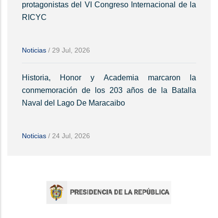
protagonistas del VI Congreso Internacional de la
RICYC
Noticias
/
29 Jul, 2026
Historia, Honor y Academia marcaron la
conmemoración de los 203 años de la Batalla
Naval del Lago De Maracaibo
Noticias
/
24 Jul, 2026