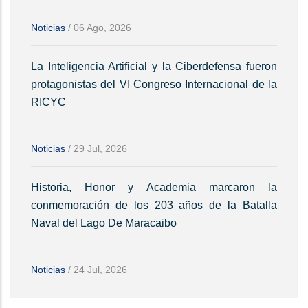
Noticias
/
06 Ago, 2026
La Inteligencia Artificial y la Ciberdefensa fueron
protagonistas del VI Congreso Internacional de la
RICYC
Noticias
/
29 Jul, 2026
Historia, Honor y Academia marcaron la
conmemoración de los 203 años de la Batalla
Naval del Lago De Maracaibo
Noticias
/
24 Jul, 2026