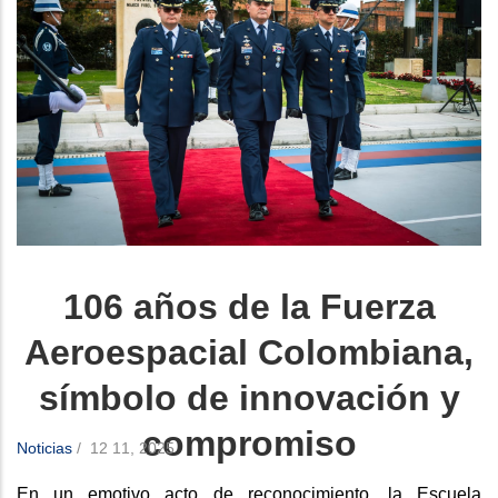
106 años de la Fuerza
Aeroespacial Colombiana,
símbolo de innovación y
compromiso
Noticias
/
12 11, 2025
En un emotivo acto de reconocimiento, la Escuela