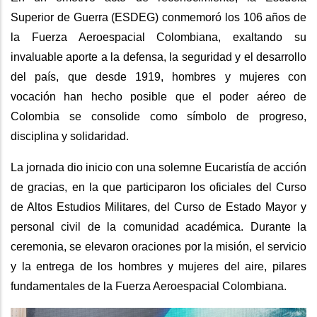
Superior de Guerra (ESDEG) conmemoró los 106 años de
la Fuerza Aeroespacial Colombiana, exaltando su
invaluable aporte a la defensa, la seguridad y el desarrollo
del país, que desde 1919, hombres y mujeres con
vocación han hecho posible que el poder aéreo de
Colombia se consolide como símbolo de progreso,
disciplina y solidaridad.
La jornada dio inicio con una solemne Eucaristía de acción
de gracias, en la que participaron los oficiales del Curso
de Altos Estudios Militares, del Curso de Estado Mayor y
personal civil de la comunidad académica. Durante la
ceremonia, se elevaron oraciones por la misión, el servicio
y la entrega de los hombres y mujeres del aire, pilares
fundamentales de la Fuerza Aeroespacial Colombiana.