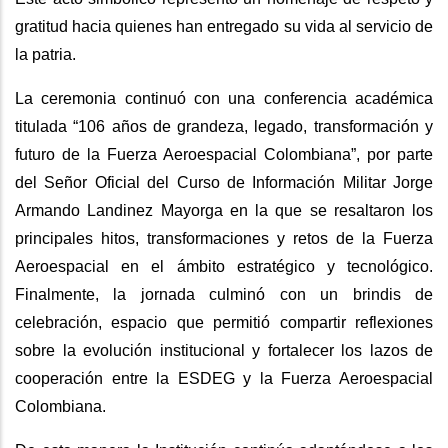
gratitud hacia quienes han entregado su vida al servicio de
la patria.
La ceremonia continuó con una conferencia académica
titulada “106 años de grandeza, legado, transformación y
futuro de la Fuerza Aeroespacial Colombiana”, por parte
del Señor Oficial del Curso de Información Militar Jorge
Armando Landinez Mayorga en la que se resaltaron los
principales hitos, transformaciones y retos de la Fuerza
Aeroespacial en el ámbito estratégico y tecnológico.
Finalmente, la jornada culminó con un brindis de
celebración, espacio que permitió compartir reflexiones
sobre la evolución institucional y fortalecer los lazos de
cooperación entre la ESDEG y la Fuerza Aeroespacial
Colombiana.