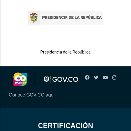
Presidencia de la República
Conoce GOV.CO aquí
CERTIFICACIÓN