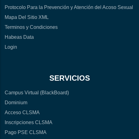
Protocolo Para la Prevención y Atención del Acoso Sexual
Mapa Del Sitio XML
Terminos y Condiciones
Habeas Data
Login
SERVICIOS
Campus Virtual (BlackBoard)
Dominium
Acceso CLSMA
Inscripciones CLSMA
Pago PSE CLSMA