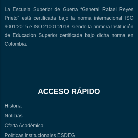
La Escuela Superior de Guerra “General Rafael Reyes
Prieto” está certificada bajo la norma internacional ISO
9001:2015 e ISO 21001:2018, siendo la primera Institución
de Educación Superior certificada bajo dicha norma en
Colombia.
ACCESO RÁPIDO
Historia
Noticias
Oferta Académica
Políticas Institucionales ESDEG