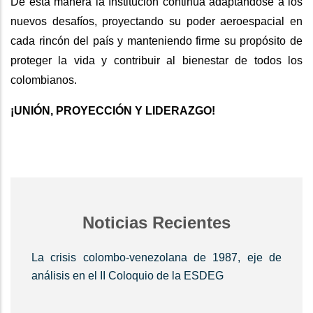
De esta manera la Institución continúa adaptándose a los
nuevos desafíos, proyectando su poder aeroespacial en
cada rincón del país y manteniendo firme su propósito de
proteger la vida y contribuir al bienestar de todos los
colombianos.
¡UNIÓN, PROYECCIÓN Y LIDERAZGO!
Noticias Recientes
La crisis colombo-venezolana de 1987, eje de
análisis en el II Coloquio de la ESDEG