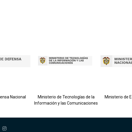
fensa Nacional
Ministerio de Tecnologías de la
Ministerio de 
Información y las Comunicaciones