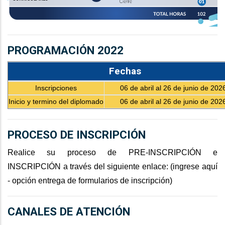
PROGRAMACIÓN 2022
Fechas
Inscripciones
06 de abril al 26 de junio de 202
Inicio y termino del diplomado
06 de abril al 26 de junio de 202
PROCESO DE INSCRIPCIÓN
Realice su proceso de PRE-INSCRIPCIÓN e
INSCRIPCIÓN a través del siguiente enlace: (
ingrese aquí
- opción entrega de formularios de inscripción
)
CANALES DE ATENCIÓN