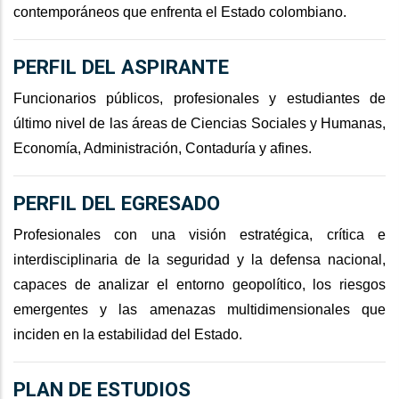
contemporáneos que enfrenta el Estado colombiano.
PERFIL DEL ASPIRANTE
Funcionarios públicos, profesionales y estudiantes de
último nivel de las áreas de Ciencias Sociales y Humanas,
Economía, Administración, Contaduría y afines.
PERFIL DEL EGRESADO
Profesionales con una visión estratégica, crítica e
interdisciplinaria de la seguridad y la defensa nacional,
capaces de analizar el entorno geopolítico, los riesgos
emergentes y las amenazas multidimensionales que
inciden en la estabilidad del Estado.
PLAN DE ESTUDIOS