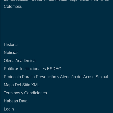
Colombia.
Historia
Noticias
Oferta Académica
Políticas Institucionales ESDEG
Protocolo Para la Prevención y Atención del Acoso Sexual
Mapa Del Sitio XML
Terminos y Condiciones
Habeas Data
Login