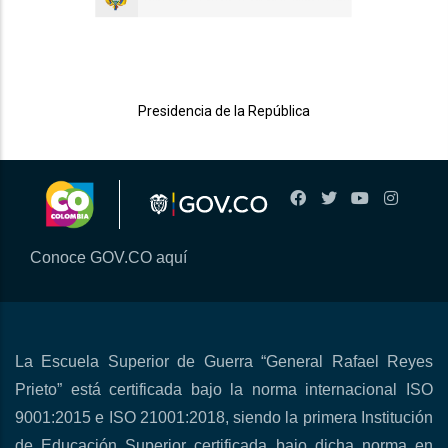
Presidencia de la República
Conoce GOV.CO aquí
La Escuela Superior de Guerra “General Rafael Reyes
Prieto” está certificada bajo la norma internacional ISO
9001:2015 e ISO 21001:2018, siendo la primera Institución
de Educación Superior certificada bajo dicha norma en