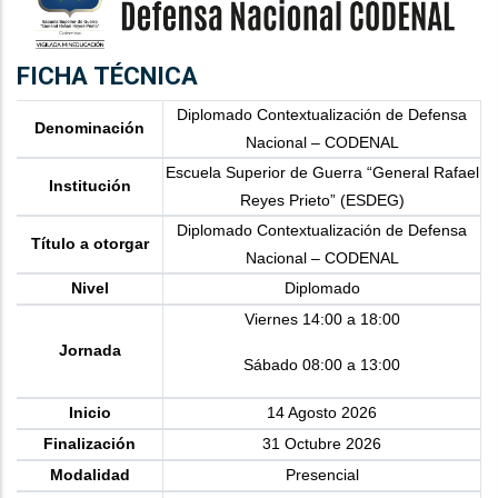
FICHA TÉCNICA
Diplomado Contextualización de Defensa
Denominación
Nacional – CODENAL
Escuela Superior de Guerra “General Rafael
Institución
Reyes Prieto” (ESDEG)
Diplomado Contextualización de Defensa
Título a otorgar
Nacional – CODENAL
Nivel
Diplomado
Viernes 14:00 a 18:00​
Jornada
Sábado 08:00 a 13:00​
Inicio
14 Agosto 2026
Finalización
31 Octubre 2026
Modalidad
Presencial