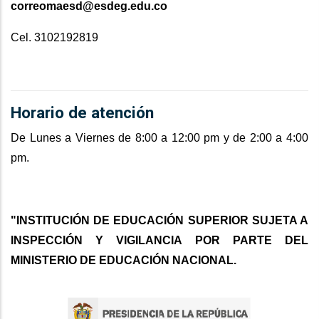
correomaesd@esdeg.edu.co
Cel. 3102192819
Horario de atención
De Lunes a Viernes de 8:00 a 12:00 pm y de 2:00 a 4:00
pm.
"INSTITUCIÓN DE EDUCACIÓN SUPERIOR SUJETA A
INSPECCIÓN Y VIGILANCIA POR PARTE DEL
MINISTERIO DE EDUCACIÓN NACIONAL.