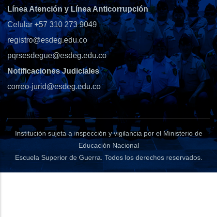
Línea Atención y Línea Anticorrupción
Celular +57 310 273 9049
registro@esdeg.edu.co
pqrsesdegue@esdeg.edu.co
Notificaciones Judiciales
correo-jurid@esdeg.edu.co
Institución sujeta a inspección y vigilancia por el Ministerio de
Educación Nacional
Escuela Superior de Guerra
. Todos los derechos reservados.