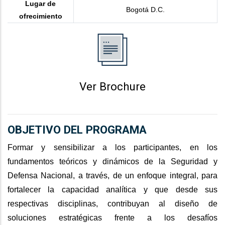
Lugar de
Bogotá D.C.
ofrecimiento
Ver Brochure
OBJETIVO DEL PROGRAMA
Formar y sensibilizar a los participantes, en los
fundamentos teóricos y dinámicos de la Seguridad y
Defensa Nacional, a través, de un enfoque integral, para
fortalecer la capacidad analítica y que desde sus
respectivas disciplinas, contribuyan al diseño de
soluciones estratégicas frente a los desafíos