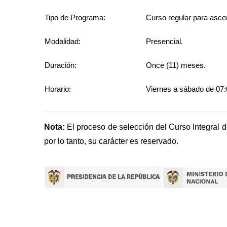
Tipo de Programa:
Curso regular para asce
Modalidad:
Presencial.
Duración:
Once (11) meses.
Horario:
Viernes a sábado de 07:
Nota:
El proceso de selección del Curso Integral d
por lo tanto, su carácter es reservado.