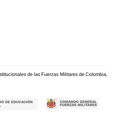
titucionales de las Fuerzas Militares de Colombia,