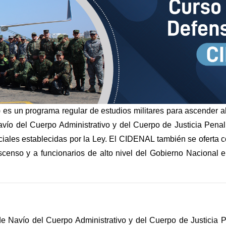
es un programa regular de estudios militares para ascender al
ío del Cuerpo Administrativo y del Cuerpo de Justicia Penal 
iales establecidas por la Ley. El CIDENAL también se oferta
censo y a funcionarios de alto nivel del Gobierno Nacional 
e Navío del Cuerpo Administrativo y del Cuerpo de Justicia Pe