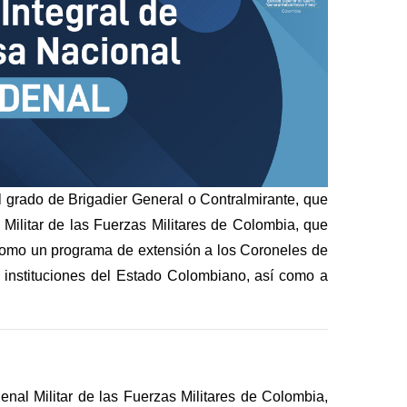
 grado de Brigadier General o Contralmirante, que
Militar de las Fuerzas Militares de Colombia, que
 como un programa de extensión a los Coroneles de
e instituciones del Estado Colombiano, así como a
nal Militar de las Fuerzas Militares de Colombia,