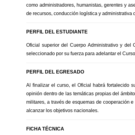
como administradores, humanistas, gerentes y ases
de recursos, conducción logística y administrativ
PERFIL DEL ESTUDIANTE
Oficial superior del Cuerpo Administrativo y del
seleccionado por su fuerza para adelantar el Curso
PERFIL DEL EGRESADO
Al finalizar el curso, el Oficial habrá fortaleci
opinión dentro de las temáticas propias del ámbito
militares, a través de esquemas de cooperación e i
alcanzar los objetivos nacionales.
FICHA TÉCNICA