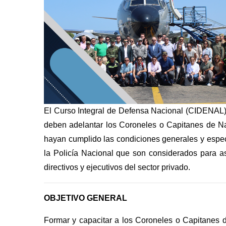
El Curso Integral de Defensa Nacional (CIDENAL) 
deben adelantar los Coroneles o Capitanes de Nav
hayan cumplido las condiciones generales y espec
la Policía Nacional que son considerados para as
directivos y ejecutivos del sector privado.
OBJETIVO GENERAL
Formar y capacitar a los Coroneles o Capitanes d