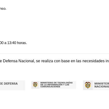
nso.
00 a 13:40 horas.
e Defensa Nacional, se realiza con base en las necesidades ins