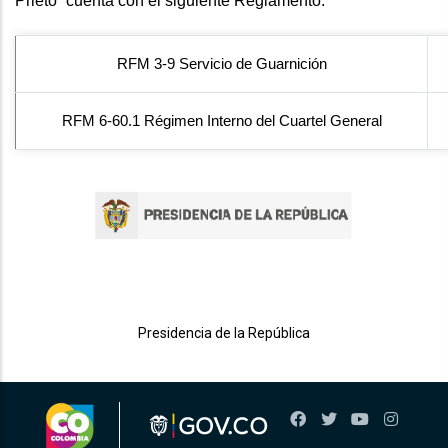
Prieto” cuenta con el siguiente Reglamento.
RFM 3-9 Servicio de Guarnición
RFM 6-60.1 Régimen Interno del Cuartel General
Presidencia de la República