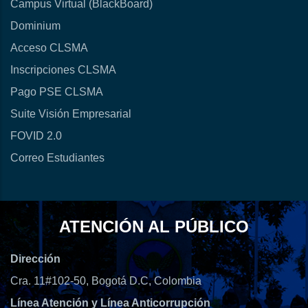
Campus Virtual (BlackBoard)
Dominium
Acceso CLSMA
Inscripciones CLSMA
Pago PSE CLSMA
Suite Visión Empresarial
FOVID 2.0
Correo Estudiantes
ATENCIÓN AL PÚBLICO
Dirección
Cra. 11#102-50, Bogotá D.C, Colombia
Línea Atención y Línea Anticorrupción