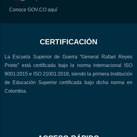
Conoce GOV.CO aquí
CERTIFICACIÓN
La Escuela Superior de Guerra “General Rafael Reyes
Prieto” está certificada bajo la norma internacional ISO
9001:2015 e ISO 21001:2018, siendo la primera Institución
de Educación Superior certificada bajo dicha norma en
Colombia.