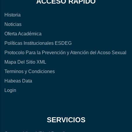
ACCESO RÁPIDO
Historia
Noticias
Oferta Académica
Políticas Institucionales ESDEG
Protocolo Para la Prevención y Atención del Acoso Sexual
Mapa Del Sitio XML
Terminos y Condiciones
Habeas Data
Login
SERVICIOS