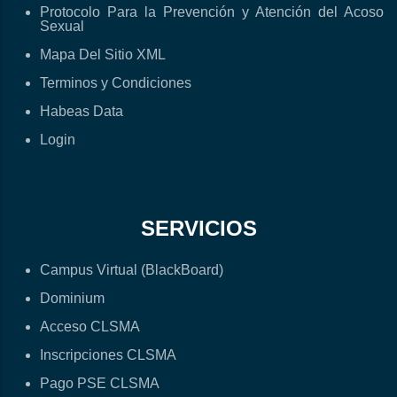
Protocolo Para la Prevención y Atención del Acoso
Sexual
Mapa Del Sitio XML
Terminos y Condiciones
Habeas Data
Login
SERVICIOS
Campus Virtual (BlackBoard)
Dominium
Acceso CLSMA
Inscripciones CLSMA
Pago PSE CLSMA