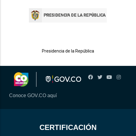
Presidencia de la República
Conoce GOV.CO aquí
CERTIFICACIÓN