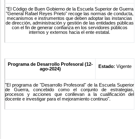
"El Código de Buen Gobierno de la Escuela Superior de Guerra
"General Rafael Reyes Prieto" recoge las normas de conducta,
mecanismos e instrumentos que deben adoptar las instancias
de dirección, administración y gestión de las entidades públicas
con el fin de generar confianza en los servidores públicos
internos y externos hacia el ente estatal.
Programa de Desarrollo Profesoral (12-
Estado:
Vigente
ago-2024)
"El programa de "Desarrollo Profesoral" de la Escuela Superior
de Guerra, concebido como el conjunto de estrategias,
procesos y acciones que conllevan a la cualificación del
docente e investigar para el mejoramiento continuo".