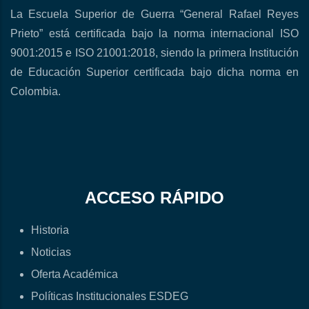
La Escuela Superior de Guerra “General Rafael Reyes
Prieto” está certificada bajo la norma internacional ISO
9001:2015 e ISO 21001:2018, siendo la primera Institución
de Educación Superior certificada bajo dicha norma en
Colombia.
ACCESO RÁPIDO
Historia
Noticias
Oferta Académica
Políticas Institucionales ESDEG