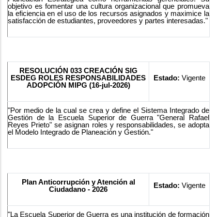
objetivo es fomentar una cultura organizacional que promueva
la eficiencia en el uso de los recursos asignados y maximice la
satisfacción de estudiantes, proveedores y partes interesadas."
RESOLUCIÓN 033 CREACIÓN SIG
ESDEG ROLES RESPONSABILIDADES
Estado:
Vigente
ADOPCIÓN MIPG (16-jul-2026)
"Por medio de la cual se crea y define el Sistema Integrado de
Gestión de la Escuela Superior de Guerra "General Rafael
Reyes Prieto" se asignan roles y responsabilidades, se adopta
el Modelo Integrado de Planeación y Gestión."
Plan Anticorrupción y Atención al
Estado:
Vigente
Ciudadano - 2026
"La Escuela Superior de Guerra es una institución de formación