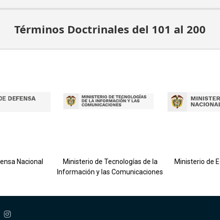
Términos Doctrinales del 101 al 200
fensa Nacional
Ministerio de Tecnologías de la
Ministerio de 
Información y las Comunicaciones