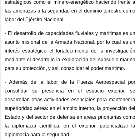
estratégicos como el minero-energético haciendo frente a
las amenazas a la seguridad en el dominio terrestre como
labor del Ejército Nacional.
- El desarrollo de capacidades fluviales y marítimas es un
asunto misional de la Armada Nacional, por lo cual es un
interés estratégico el fortalecimiento de la investigación
mediante el desarrollo la exploración del subsuelo marino
para su protección, y así, consolidar el poder marítimo.
- Además de la labor de la Fuerza Aeroespacial por
consolidar su presencia en el espacio exterior, se
desarrollan otras actividades esenciales para mantener la
superioridad aérea: en el ámbito interno, la proyección del
Estado y del sector de defensa en áreas prioritarias como
la diplomacia científica; en el exterior, potencializar la
diplomacia para la seguridad.