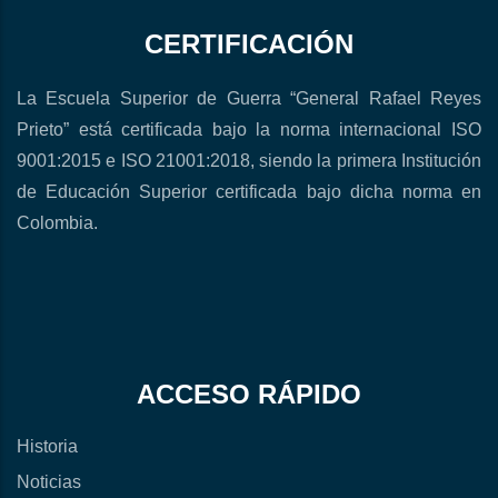
CERTIFICACIÓN
La Escuela Superior de Guerra “General Rafael Reyes
Prieto” está certificada bajo la norma internacional ISO
9001:2015 e ISO 21001:2018, siendo la primera Institución
de Educación Superior certificada bajo dicha norma en
Colombia.
ACCESO RÁPIDO
Historia
Noticias