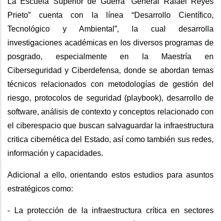
La Escuela Superior de Guerra “General Rafael Reyes
Prieto” cuenta con la línea “Desarrollo Científico,
Tecnológico y Ambiental”, la cual desarrolla
investigaciones académicas en los diversos programas de
posgrado, especialmente en la Maestría en
Ciberseguridad y Ciberdefensa, donde se abordan temas
técnicos relacionados con metodologías de gestión del
riesgo, protocolos de seguridad (playbook), desarrollo de
software, análisis de contexto y conceptos relacionado con
el ciberespacio que buscan salvaguardar la infraestructura
critica cibernética del Estado, así como también sus redes,
información y capacidades.
Adicional a ello, orientando estos estudios para asuntos
estratégicos como:
- La protección de la infraestructura crítica en sectores