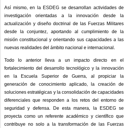
Así mismo, en la ESDEG se desarrollan actividades de
investigación orientadas a la innovación desde la
actualización y diseño doctrinal de las Fuerzas Militares
desde la conjuntez, aportando al cumplimiento de la
misión constitucional y orientando sus capacidades a las
nuevas realidades del ámbito nacional e internacional.
Todo lo anterior lleva a un impacto directo en el
fortalecimiento del desarrollo tecnológico y la innovación
en la Escuela Superior de Guerra, al propiciar la
generación de conocimiento aplicado, la creación de
soluciones estratégicas y la consolidación de capacidades
diferenciales que responden a los retos del entorno de
seguridad y defensa. De esta manera, la ESDEG se
proyecta como un referente académico y científico que
contribuye no solo a la transformación de las Fuerzas