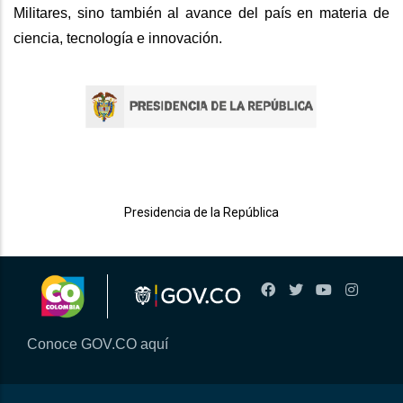
Militares, sino también al avance del país en materia de
ciencia, tecnología e innovación.
Presidencia de la República
Conoce GOV.CO aquí