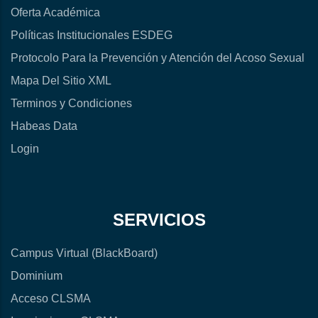
Oferta Académica
Políticas Institucionales ESDEG
Protocolo Para la Prevención y Atención del Acoso Sexual
Mapa Del Sitio XML
Terminos y Condiciones
Habeas Data
Login
SERVICIOS
Campus Virtual (BlackBoard)
Dominium
Acceso CLSMA