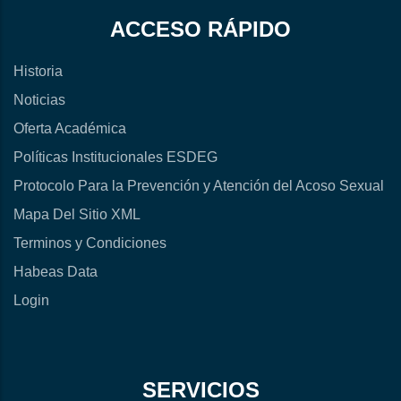
ACCESO RÁPIDO
Historia
Noticias
Oferta Académica
Políticas Institucionales ESDEG
Protocolo Para la Prevención y Atención del Acoso Sexual
Mapa Del Sitio XML
Terminos y Condiciones
Habeas Data
Login
SERVICIOS