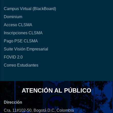
Campus Virtual (BlackBoard)
Dominium
Acceso CLSMA
Inscripciones CLSMA
Pago PSE CLSMA
Suite Visión Empresarial
FOVID 2.0
Correo Estudiantes
ATENCIÓN AL PÚBLICO
Dirección
Cra. 11#102-50, Bogotá D.C, Colombia