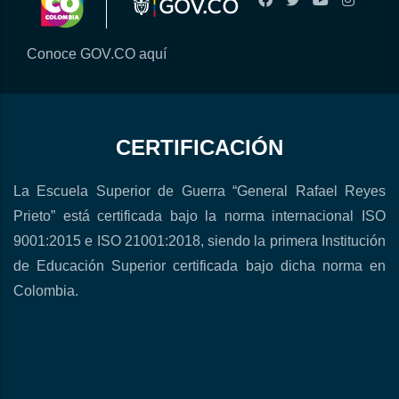
Conoce GOV.CO aquí
CERTIFICACIÓN
La Escuela Superior de Guerra “General Rafael Reyes
Prieto” está certificada bajo la norma internacional ISO
9001:2015 e ISO 21001:2018, siendo la primera Institución
de Educación Superior certificada bajo dicha norma en
Colombia.