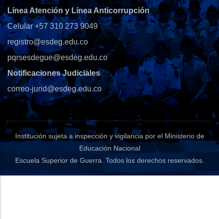
Línea Atención y Línea Anticorrupción
Celular +57 310 273 9049
registro@esdeg.edu.co
pqrsesdegue@esdeg.edu.co
Notificaciones Judiciales
correo-jurid@esdeg.edu.co
Institución sujeta a inspección y vigilancia por el Ministerio de
Educación Nacional
Escuela Superior de Guerra
. Todos los derechos reservados.