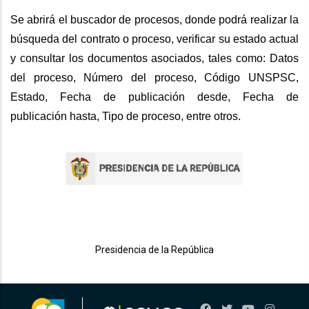
Se abrirá el buscador de procesos, donde podrá realizar la
búsqueda del contrato o proceso, verificar su estado actual
y consultar los documentos asociados, tales como: Datos
del proceso, Número del proceso, Código UNSPSC,
Estado, Fecha de publicación desde, Fecha de
publicación hasta, Tipo de proceso, entre otros.
Presidencia de la República