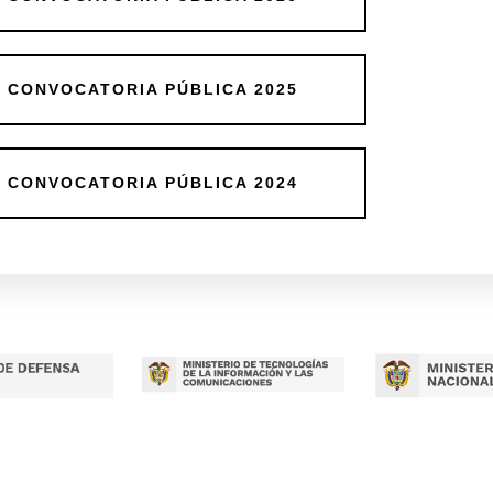
O CONVOCATORIA PÚBLICA 2025
O CONVOCATORIA PÚBLICA 2024