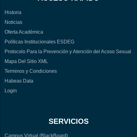
Historia
Noticias
Oferta Académica
Políticas Institucionales ESDEG
Protocolo Para la Prevención y Atención del Acoso Sexual
Mapa Del Sitio XML
Terminos y Condiciones
Habeas Data
Login
SERVICIOS
Campus Virtual (BlackBoard)