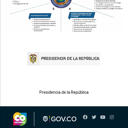
Presidencia de la República