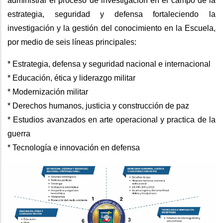
administrar el proceso de investigación en el campo de la
estrategia, seguridad y defensa fortaleciendo la
investigación y la gestión del conocimiento en la Escuela,
por medio de seis líneas principales:
* Estrategia, defensa y seguridad nacional e internacional
* Educación, ética y liderazgo militar
* Modernización militar
* Derechos humanos, justicia y construcción de paz
* Estudios avanzados en arte operacional y practica de la
guerra
* Tecnología e innovación en defensa