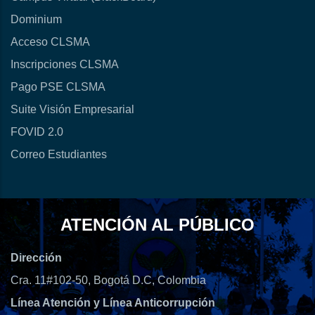
Dominium
Acceso CLSMA
Inscripciones CLSMA
Pago PSE CLSMA
Suite Visión Empresarial
FOVID 2.0
Correo Estudiantes
ATENCIÓN AL PÚBLICO
Dirección
Cra. 11#102-50, Bogotá D.C, Colombia
Línea Atención y Línea Anticorrupción