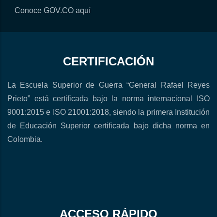
Conoce GOV.CO aquí
CERTIFICACIÓN
La Escuela Superior de Guerra “General Rafael Reyes
Prieto” está certificada bajo la norma internacional ISO
9001:2015 e ISO 21001:2018, siendo la primera Institución
de Educación Superior certificada bajo dicha norma en
Colombia.
ACCESO RÁPIDO