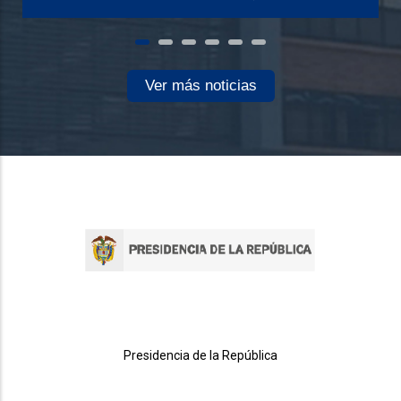
Ver más noticias
Presidencia de la República