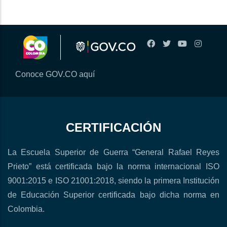
Conoce GOV.CO aquí
CERTIFICACIÓN
La Escuela Superior de Guerra “General Rafael Reyes
Prieto” está certificada bajo la norma internacional ISO
9001:2015 e ISO 21001:2018, siendo la primera Institución
de Educación Superior certificada bajo dicha norma en
Colombia.