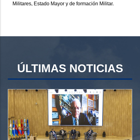
Militares, Estado Mayor y de formación Militar.
ÚLTIMAS NOTICIAS