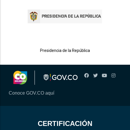
Presidencia de la República
Conoce GOV.CO aquí
CERTIFICACIÓN