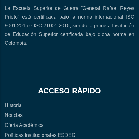
La Escuela Superior de Guerra “General Rafael Reyes
Prieto” está certificada bajo la norma internacional ISO
9001:2015 e ISO 21001:2018, siendo la primera Institución
de Educación Superior certificada bajo dicha norma en
Colombia.
ACCESO RÁPIDO
Historia
Noticias
Oferta Académica
Políticas Institucionales ESDEG