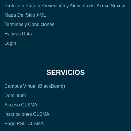
Protocolo Para la Prevención y Atención del Acoso Sexual
Mapa Del Sitio XML
Terminos y Condiciones
Habeas Data
Login
SERVICIOS
Campus Virtual (BlackBoard)
Dominium
Acceso CLSMA
Inscripciones CLSMA
Pago PSE CLSMA