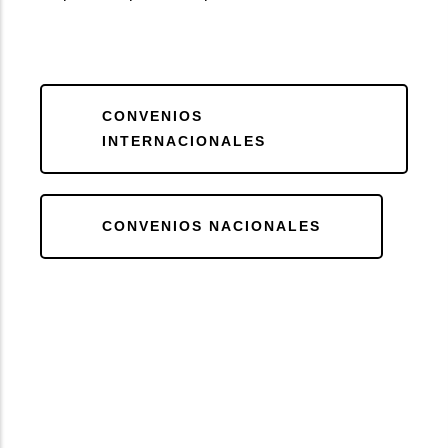
CONVENIOS
INTERNACIONALES
CONVENIOS NACIONALES