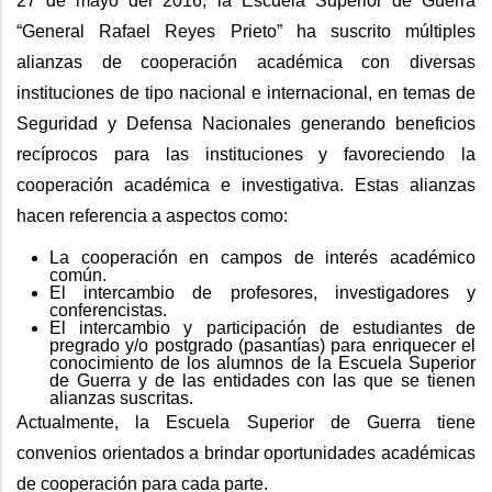
27 de mayo del 2016, la Escuela Superior de Guerra
“General Rafael Reyes Prieto” ha suscrito múltiples
alianzas de cooperación académica con diversas
instituciones de tipo nacional e internacional, en temas de
Seguridad y Defensa Nacionales generando beneficios
recíprocos para las instituciones y favoreciendo la
cooperación académica e investigativa. Estas alianzas
hacen referencia a aspectos como:
La cooperación en campos de interés académico
común.
El intercambio de profesores, investigadores y
conferencistas.
El intercambio y participación de estudiantes de
pregrado y/o postgrado (pasantías) para enriquecer el
conocimiento de los alumnos de la Escuela Superior
de Guerra y de las entidades con las que se tienen
alianzas suscritas.
Actualmente, la Escuela Superior de Guerra tiene
convenios orientados a brindar oportunidades académicas
de cooperación para cada parte.