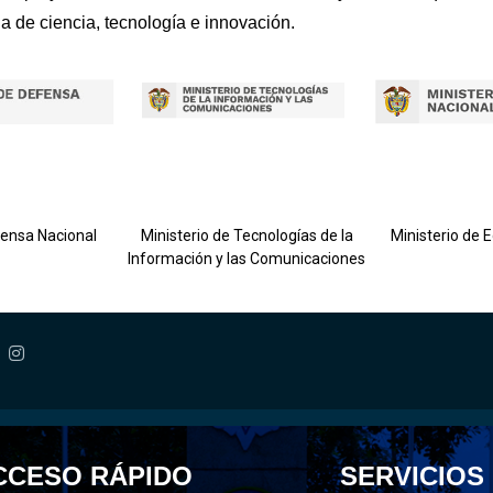
ia de ciencia, tecnología e innovación.
fensa Nacional
Ministerio de Tecnologías de la
Ministerio de 
Información y las Comunicaciones
CCESO RÁPIDO
SERVICIOS