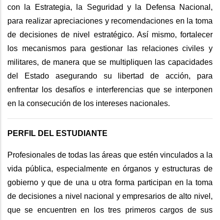
con la Estrategia, la Seguridad y la Defensa Nacional,
para realizar apreciaciones y recomendaciones en la toma
de decisiones de nivel estratégico. Así mismo, fortalecer
los mecanismos para gestionar las relaciones civiles y
militares, de manera que se multipliquen las capacidades
del Estado asegurando su libertad de acción, para
enfrentar los desafíos e interferencias que se interponen
en la consecución de los intereses nacionales.
PERFIL DEL ESTUDIANTE
Profesionales de todas las áreas que estén vinculados a la
vida pública, especialmente en órganos y estructuras de
gobierno y que de una u otra forma participan en la toma
de decisiones a nivel nacional y empresarios de alto nivel,
que se encuentren en los tres primeros cargos de sus