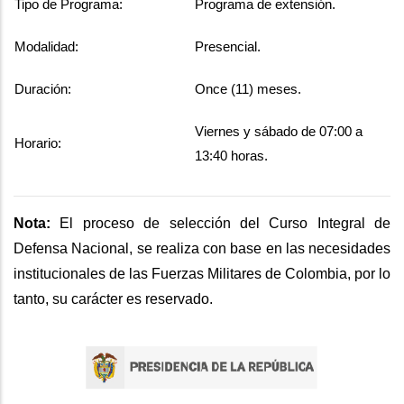
Tipo de Programa:
Programa de extensión.
Modalidad:
Presencial.
Duración:
Once (11) meses.
Viernes y sábado de 07:00 a
Horario:
13:40 horas.
Nota:
El proceso de selección del Curso Integral de
Defensa Nacional, se realiza con base en las necesidades
institucionales de las Fuerzas Militares de Colombia, por lo
tanto, su carácter es reservado.