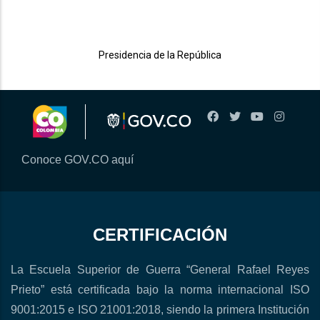
Presidencia de la República
Conoce GOV.CO aquí
CERTIFICACIÓN
La Escuela Superior de Guerra “General Rafael Reyes
Prieto” está certificada bajo la norma internacional ISO
9001:2015 e ISO 21001:2018, siendo la primera Institución