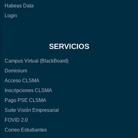
Habeas Data
Login
SERVICIOS
Campus Virtual (BlackBoard)
Dominium
Acceso CLSMA
Inscripciones CLSMA
Pago PSE CLSMA
Suite Visión Empresarial
FOVID 2.0
Correo Estudiantes