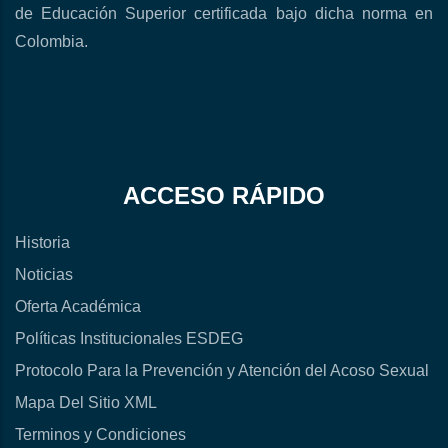
de Educación Superior certificada bajo dicha norma en
Colombia.
ACCESO RÁPIDO
Historia
Noticias
Oferta Académica
Políticas Institucionales ESDEG
Protocolo Para la Prevención y Atención del Acoso Sexual
Mapa Del Sitio XML
Terminos y Condiciones