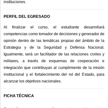
instituciones.
PERFIL DEL EGRESADO
Al finalizar el curso, el estudiante desarrollará
competencias como tomador de decisiones y generador de
opinión dentro de las temáticas propias del ámbito de la
Estrategia y de la Seguridad y Defensa Nacional.
Igualmente, será un facilitador de las relaciones civiles y
militares, a través de esquemas de cooperación e
integración que contribuyan al cumplimiento de la misión
institucional y el fortalecimiento del rol del Estado, para
alcanzar los objetivos nacionales.
FICHA TÉCNICA