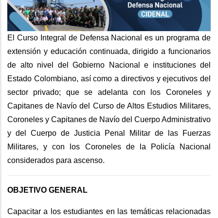
El Curso Integral de Defensa Nacional es un programa de
extensión y educación continuada, dirigido a funcionarios
de alto nivel del Gobierno Nacional e instituciones del
Estado Colombiano, así como a directivos y ejecutivos del
sector privado; que se adelanta con los Coroneles y
Capitanes de Navío del Curso de Altos Estudios Militares,
Coroneles y Capitanes de Navío del Cuerpo Administrativo
y del Cuerpo de Justicia Penal Militar de las Fuerzas
Militares, y con los Coroneles de la Policía Nacional
considerados para ascenso.
OBJETIVO GENERAL
Capacitar a los estudiantes en las temáticas relacionadas