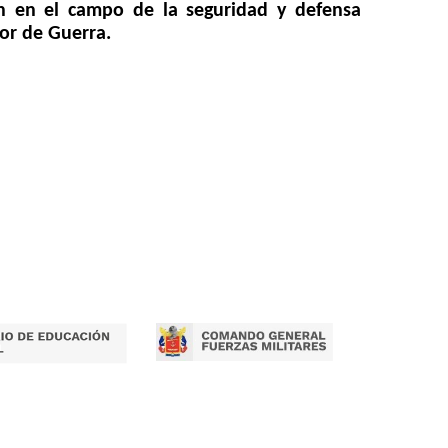
ión en el campo de la seguridad y defensa
ior de Guerra.