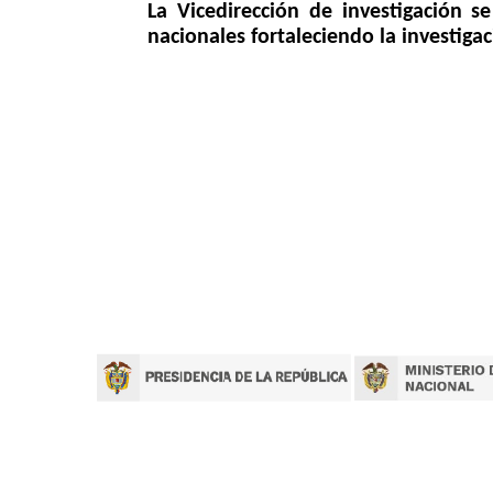
La Vicedirección de investigación 
nacionales fortaleciendo la investiga