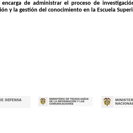
se encarga de administrar el proceso de investigac
ción y la gestión del conocimiento en la Escuela Super