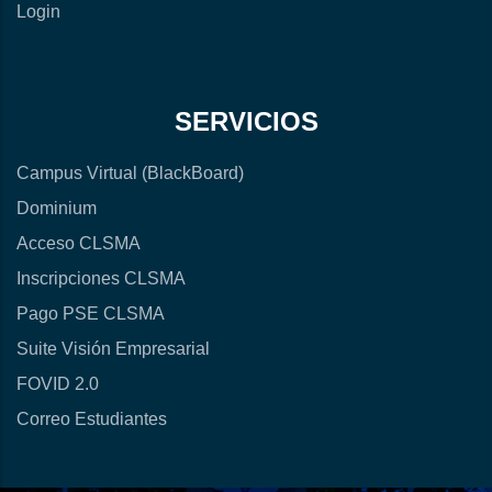
Login
SERVICIOS
Campus Virtual (BlackBoard)
Dominium
Acceso CLSMA
Inscripciones CLSMA
Pago PSE CLSMA
Suite Visión Empresarial
FOVID 2.0
Correo Estudiantes