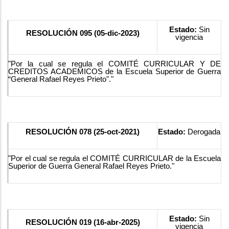
Estado:
Sin
RESOLUCIÓN 095 (05-dic-2023)
vigencia
"Por la cual se regula el COMITÉ CURRICULAR Y DE
CREDITOS ACADEMICOS de la Escuela Superior de Guerra
“General Rafael Reyes Prieto"."
RESOLUCIÓN 078 (25-oct-2021)
Estado:
Derogada
"Por el cual se regula el COMITÉ CURRICULAR de la Escuela
Superior de Guerra General Rafael Reyes Prieto."
Estado:
Sin
RESOLUCIÓN 019 (16-abr-2025)
vigencia