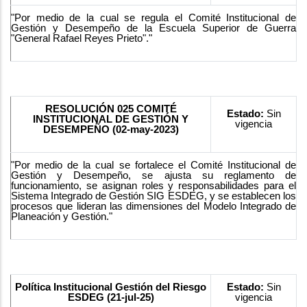
"Por medio de la cual se regula el Comité Institucional de
Gestión y Desempeño de la Escuela Superior de Guerra
"General Rafael Reyes Prieto"."
RESOLUCIÓN 025 COMITÉ
Estado:
Sin
INSTITUCIONAL DE GESTIÓN Y
vigencia
DESEMPEÑO (02-may-2023)
"Por medio de la cual se fortalece el Comité Institucional de
Gestión y Desempeño, se ajusta su reglamento de
funcionamiento, se asignan roles y responsabilidades para el
Sistema Integrado de Gestión SIG ESDEG, y se establecen los
procesos que lideran las dimensiones del Modelo Integrado de
Planeación y Gestión."
Política Institucional Gestión del Riesgo
Estado:
Sin
ESDEG (21-jul-25)
vigencia