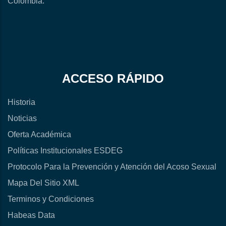
Colombia.
ACCESO RÁPIDO
Historia
Noticias
Oferta Académica
Políticas Institucionales ESDEG
Protocolo Para la Prevención y Atención del Acoso Sexual
Mapa Del Sitio XML
Terminos y Condiciones
Habeas Data