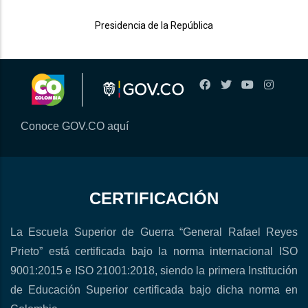
Presidencia de la República
Conoce GOV.CO aquí
CERTIFICACIÓN
La Escuela Superior de Guerra “General Rafael Reyes
Prieto” está certificada bajo la norma internacional ISO
9001:2015 e ISO 21001:2018, siendo la primera Institución
de Educación Superior certificada bajo dicha norma en