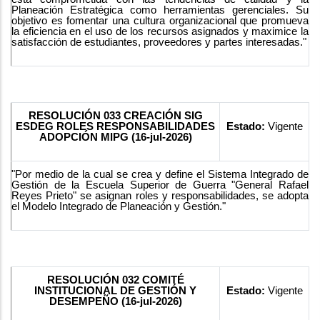
Planeación Estratégica como herramientas gerenciales. Su
objetivo es fomentar una cultura organizacional que promueva
la eficiencia en el uso de los recursos asignados y maximice la
satisfacción de estudiantes, proveedores y partes interesadas."
RESOLUCIÓN 033 CREACIÓN SIG
ESDEG ROLES RESPONSABILIDADES
Estado:
Vigente
ADOPCIÓN MIPG (16-jul-2026)
"Por medio de la cual se crea y define el Sistema Integrado de
Gestión de la Escuela Superior de Guerra "General Rafael
Reyes Prieto" se asignan roles y responsabilidades, se adopta
el Modelo Integrado de Planeación y Gestión."
RESOLUCIÓN 032 COMITÉ
INSTITUCIONAL DE GESTIÓN Y
Estado:
Vigente
DESEMPEÑO (16-jul-2026)