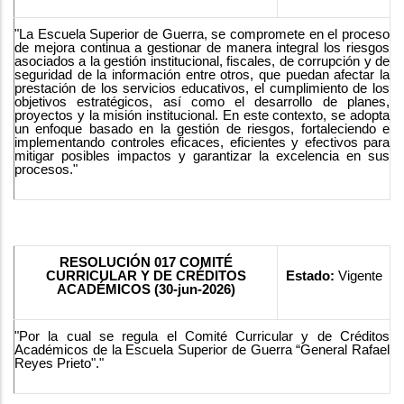
"La Escuela Superior de Guerra, se compromete en el proceso
de mejora continua a gestionar de manera integral los riesgos
asociados a la gestión institucional, fiscales, de corrupción y de
seguridad de la información entre otros, que puedan afectar la
prestación de los servicios educativos, el cumplimiento de los
objetivos estratégicos, así como el desarrollo de planes,
proyectos y la misión institucional. En este contexto, se adopta
un enfoque basado en la gestión de riesgos, fortaleciendo e
implementando controles eficaces, eficientes y efectivos para
mitigar posibles impactos y garantizar la excelencia en sus
procesos."
RESOLUCIÓN 017 COMITÉ
CURRICULAR Y DE CRÉDITOS
Estado:
Vigente
ACADÉMICOS (30-jun-2026)
"Por la cual se regula el Comité Curricular y de Créditos
Académicos de la Escuela Superior de Guerra “General Rafael
Reyes Prieto"."