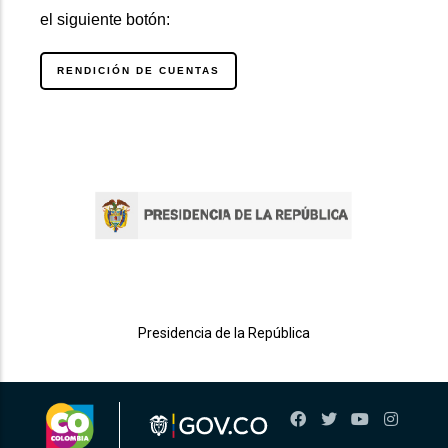
el siguiente botón:
RENDICIÓN DE CUENTAS
Presidencia de la República