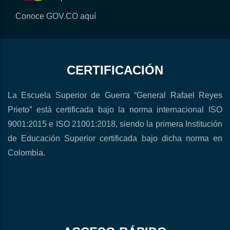
Conoce GOV.CO aquí
CERTIFICACIÓN
La Escuela Superior de Guerra “General Rafael Reyes
Prieto” está certificada bajo la norma internacional ISO
9001:2015 e ISO 21001:2018, siendo la primera Institución
de Educación Superior certificada bajo dicha norma en
Colombia.