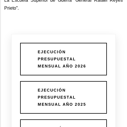
La Escuela Superior de Guerra “General Rafael Reyes
Prieto”.
EJECUCIÓN
PRESUPUESTAL
MENSUAL AÑO 2026
EJECUCIÓN
PRESUPUESTAL
MENSUAL AÑO 2025