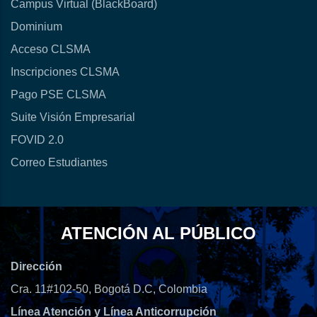
Campus Virtual (BlackBoard)
Dominium
Acceso CLSMA
Inscripciones CLSMA
Pago PSE CLSMA
Suite Visión Empresarial
FOVID 2.0
Correo Estudiantes
ATENCIÓN AL PÚBLICO
Dirección
Cra. 11#102-50, Bogotá D.C, Colombia
Línea Atención y Línea Anticorrupción