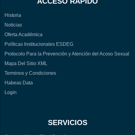
ACCESO RÁPIDO
Historia
Noticias
Oferta Académica
Políticas Institucionales ESDEG
Protocolo Para la Prevención y Atención del Acoso Sexual
Mapa Del Sitio XML
Terminos y Condiciones
Habeas Data
Login
SERVICIOS