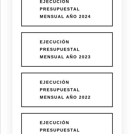
EJECUCIÓN
PRESUPUESTAL
MENSUAL AÑO 2024
EJECUCIÓN
PRESUPUESTAL
MENSUAL AÑO 2023
EJECUCIÓN
PRESUPUESTAL
MENSUAL AÑO 2022
EJECUCIÓN
PRESUPUESTAL