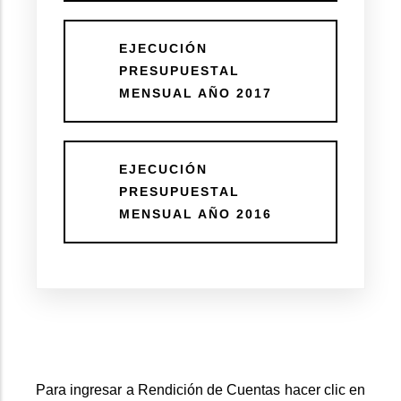
EJECUCIÓN
PRESUPUESTAL
MENSUAL AÑO 2017
EJECUCIÓN
PRESUPUESTAL
MENSUAL AÑO 2016
Para ingresar a Rendición de Cuentas hacer clic en