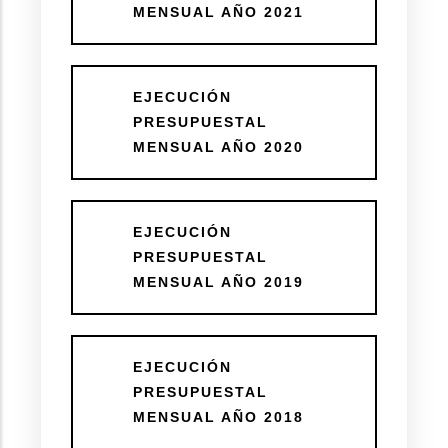
MENSUAL AÑO 2021
EJECUCIÓN
PRESUPUESTAL
MENSUAL AÑO 2020
EJECUCIÓN
PRESUPUESTAL
MENSUAL AÑO 2019
EJECUCIÓN
PRESUPUESTAL
MENSUAL AÑO 2018