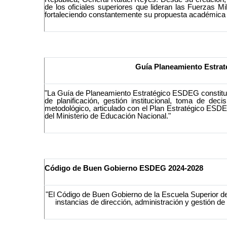
de los oficiales superiores que lideran las Fuerzas 
fortaleciendo constantemente su propuesta académica y
Guía Planeamiento Estrat
"La Guía de Planeamiento Estratégico ESDEG constituye
de planificación, gestión institucional, toma de d
metodológico, articulado con el Plan Estratégico ESD
del Ministerio de Educación Nacional."
Código de Buen Gobierno ESDEG 2024-2028
"El Código de Buen Gobierno de la Escuela Superior 
instancias de dirección, administración y gestión de 