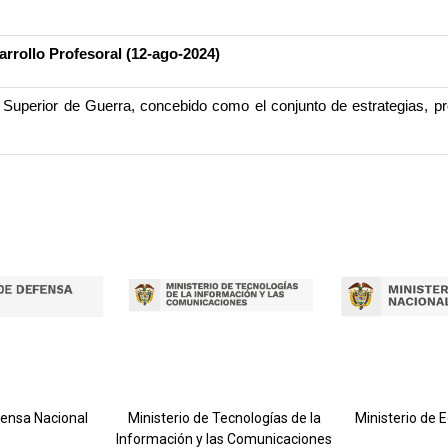
rrollo Profesoral (12-ago-2024)
 Superior de Guerra, concebido como el conjunto de estrategias, pr
fensa Nacional
Ministerio de Tecnologías de la
Ministerio de 
Información y las Comunicaciones