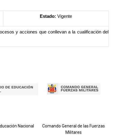
Estado:
Vigente
ocesos y acciones que conllevan a la cualificación del
Ejército 
Educación Nacional
Comando General de las Fuerzas
Militares