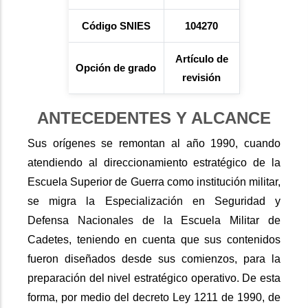
Código
SNIES
104270
Artículo de
Opción de grado
revisión
ANTECEDENTES Y ALCANCE
Sus orígenes se remontan al año 1990, cuando
atendiendo al direccionamiento estratégico de la
Escuela Superior de Guerra como institución militar,
se migra la Especialización en Seguridad y
Defensa Nacionales de la Escuela Militar de
Cadetes, teniendo en cuenta que sus contenidos
fueron diseñados desde sus comienzos, para la
preparación del nivel estratégico operativo. De esta
forma, por medio del decreto Ley 1211 de 1990, de