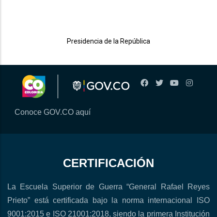
Presidencia de la República
Conoce GOV.CO aquí
CERTIFICACIÓN
La Escuela Superior de Guerra “General Rafael Reyes
Prieto” está certificada bajo la norma internacional ISO
9001:2015 e ISO 21001:2018, siendo la primera Institución