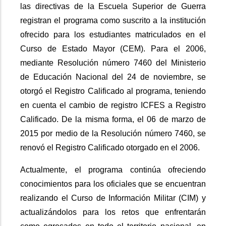
las directivas de la Escuela Superior de Guerra
registran el programa como suscrito a la institución
ofrecido para los estudiantes matriculados en el
Curso de Estado Mayor (CEM). Para el 2006,
mediante Resolución número 7460 del Ministerio
de Educación Nacional del 24 de noviembre, se
otorgó el Registro Calificado al programa, teniendo
en cuenta el cambio de registro ICFES a Registro
Calificado. De la misma forma, el 06 de marzo de
2015 por medio de la Resolución número 7460, se
renovó el Registro Calificado otorgado en el 2006.
Actualmente, el programa continúa ofreciendo
conocimientos para los oficiales que se encuentran
realizando el Curso de Información Militar (CIM) y
actualizándolos para los retos que enfrentarán