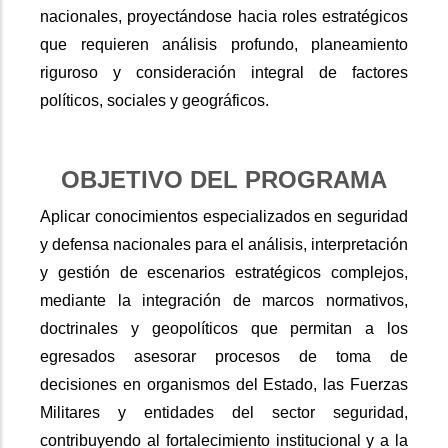
nacionales, proyectándose hacia roles estratégicos
que requieren análisis profundo, planeamiento
riguroso y consideración integral de factores
políticos, sociales y geográficos.
OBJETIVO DEL PROGRAMA
Aplicar conocimientos especializados en seguridad
y defensa nacionales para el análisis, interpretación
y gestión de escenarios estratégicos complejos,
mediante la integración de marcos normativos,
doctrinales y geopolíticos que permitan a los
egresados asesorar procesos de toma de
decisiones en organismos del Estado, las Fuerzas
Militares y entidades del sector seguridad,
contribuyendo al fortalecimiento institucional y a la