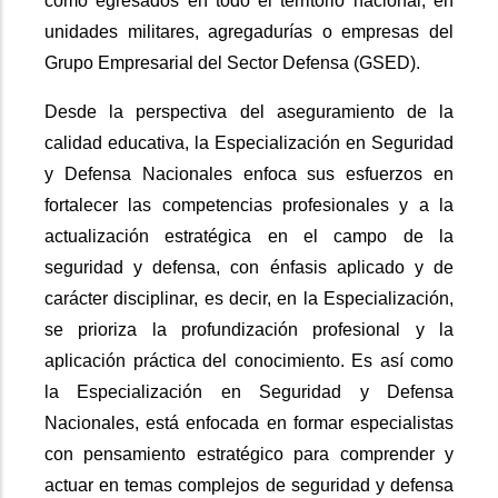
como egresados en todo el territorio nacional, en
unidades militares, agregadurías o empresas del
Grupo Empresarial del Sector Defensa (GSED).
Desde la perspectiva del aseguramiento de la
calidad educativa, la Especialización en Seguridad
y Defensa Nacionales enfoca sus esfuerzos en
fortalecer las competencias profesionales y a la
actualización estratégica en el campo de la
seguridad y defensa, con énfasis aplicado y de
carácter disciplinar, es decir, en la Especialización,
se prioriza la profundización profesional y la
aplicación práctica del conocimiento. Es así como
la Especialización en Seguridad y Defensa
Nacionales, está enfocada en formar especialistas
con pensamiento estratégico para comprender y
actuar en temas complejos de seguridad y defensa