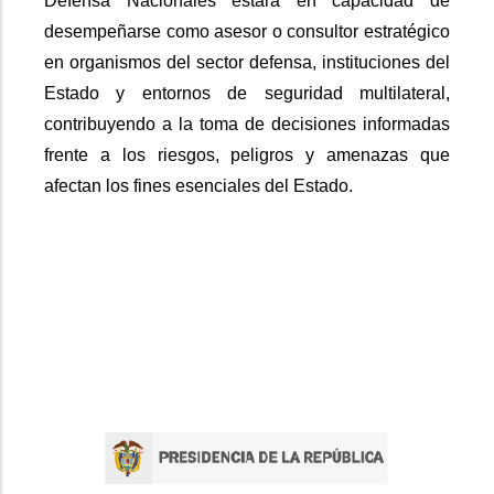
Defensa Nacionales estará en capacidad de
desempeñarse como asesor o consultor estratégico
en organismos del sector defensa, instituciones del
Estado y entornos de seguridad multilateral,
contribuyendo a la toma de decisiones informadas
frente a los riesgos, peligros y amenazas que
afectan los fines esenciales del Estado.​