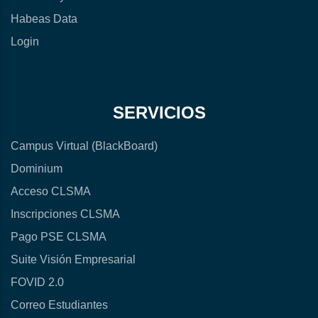
Habeas Data
Login
SERVICIOS
Campus Virtual (BlackBoard)
Dominium
Acceso CLSMA
Inscripciones CLSMA
Pago PSE CLSMA
Suite Visión Empresarial
FOVID 2.0
Correo Estudiantes