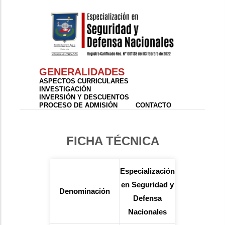
GENERALIDADES
ASPECTOS CURRICULARES
INVESTIGACIÓN
INVERSIÓN Y DESCUENTOS
PROCESO DE ADMISIÓN
CONTACTO
FICHA TÉCNICA
Especialización
en Seguridad y
Denominación
Defensa
Nacionales