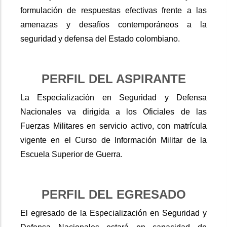
formulación de respuestas efectivas frente a las
amenazas y desafíos contemporáneos a la
seguridad y defensa del Estado colombiano.
PERFIL DEL ASPIRANTE
La Especialización en Seguridad y Defensa
Nacionales va dirigida a los Oficiales de las
Fuerzas Militares en servicio activo, con matrícula
vigente en el Curso de Información Militar de la
Escuela Superior de Guerra.
PERFIL DEL EGRESADO
El egresado de la Especialización en Seguridad y