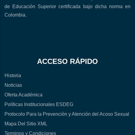
de Educación Superior certificada bajo dicha norma en
Colombia.
ACCESO RÁPIDO
Historia
Noticias
Oferta Académica
Políticas Institucionales ESDEG
Protocolo Para la Prevención y Atención del Acoso Sexual
Mapa Del Sitio XML
Terminos y Condiciones