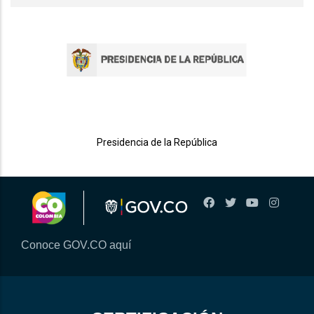
Presidencia de la República
Conoce GOV.CO aquí