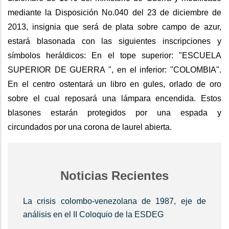
mediante la Disposición No.040 del 23 de diciembre de
2013, insignia que será de plata sobre campo de azur,
estará blasonada con las siguientes inscripciones y
símbolos heráldicos: En el tope superior: "ESCUELA
SUPERIOR DE GUERRA ", en el inferior: "COLOMBIA".
En el centro ostentará un libro en gules, orlado de oro
sobre el cual reposará una lámpara encendida. Estos
blasones estarán protegidos por una espada y
circundados por una corona de laurel abierta.
Noticias Recientes
La crisis colombo-venezolana de 1987, eje de
análisis en el II Coloquio de la ESDEG