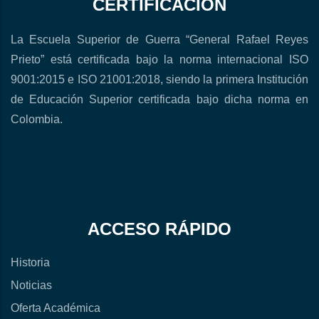
CERTIFICACIÓN
La Escuela Superior de Guerra “General Rafael Reyes
Prieto” está certificada bajo la norma internacional ISO
9001:2015 e ISO 21001:2018, siendo la primera Institución
de Educación Superior certificada bajo dicha norma en
Colombia.
ACCESO RÁPIDO
Historia
Noticias
Oferta Académica