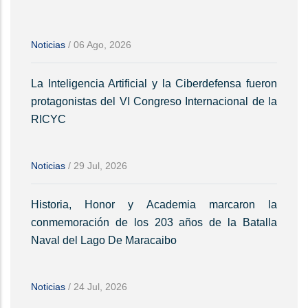
Noticias
/
06 Ago, 2026
La Inteligencia Artificial y la Ciberdefensa fueron
protagonistas del VI Congreso Internacional de la
RICYC
Noticias
/
29 Jul, 2026
Historia, Honor y Academia marcaron la
conmemoración de los 203 años de la Batalla
Naval del Lago De Maracaibo
Noticias
/
24 Jul, 2026