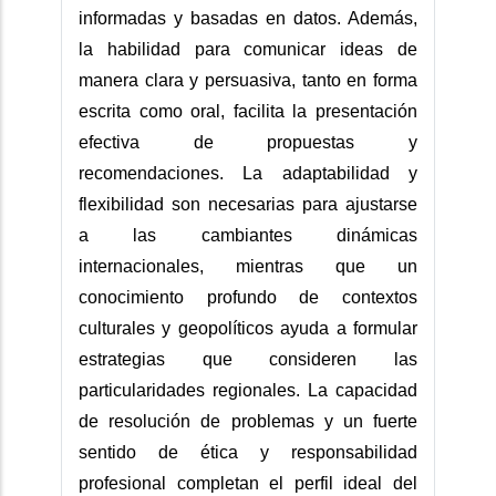
informadas y basadas en datos. Además,
la habilidad para comunicar ideas de
manera clara y persuasiva, tanto en forma
escrita como oral, facilita la presentación
efectiva de propuestas y
recomendaciones. La adaptabilidad y
flexibilidad son necesarias para ajustarse
a las cambiantes dinámicas
internacionales, mientras que un
conocimiento profundo de contextos
culturales y geopolíticos ayuda a formular
estrategias que consideren las
particularidades regionales. La capacidad
de resolución de problemas y un fuerte
sentido de ética y responsabilidad
profesional completan el perfil ideal del