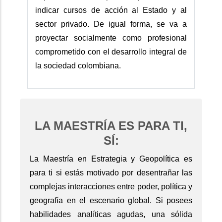
indicar cursos de acción al Estado y al
sector privado. De igual forma, se va a
proyectar socialmente como profesional
comprometido con el desarrollo integral de
la sociedad colombiana.
LA MAESTRÍA ES PARA TI,
SÍ:
La Maestría en Estrategia y Geopolítica es
para ti si estás motivado por desentrañar las
complejas interacciones entre poder, política y
geografía en el escenario global. Si posees
habilidades analíticas agudas, una sólida