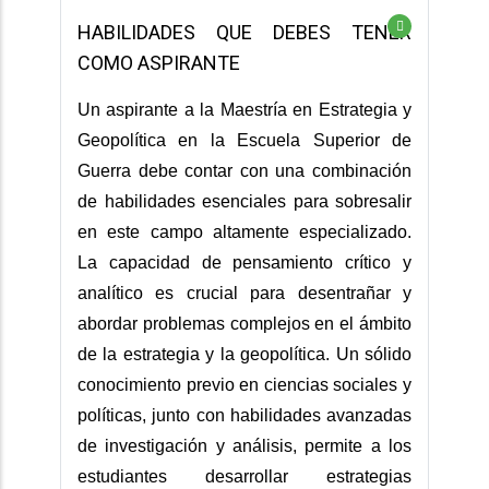
HABILIDADES QUE DEBES TENER
COMO ASPIRANTE
Un aspirante a la Maestría en Estrategia y
Geopolítica en la Escuela Superior de
Guerra debe contar con una combinación
de habilidades esenciales para sobresalir
en este campo altamente especializado.
La capacidad de pensamiento crítico y
analítico es crucial para desentrañar y
abordar problemas complejos en el ámbito
de la estrategia y la geopolítica. Un sólido
conocimiento previo en ciencias sociales y
políticas, junto con habilidades avanzadas
de investigación y análisis, permite a los
estudiantes desarrollar estrategias