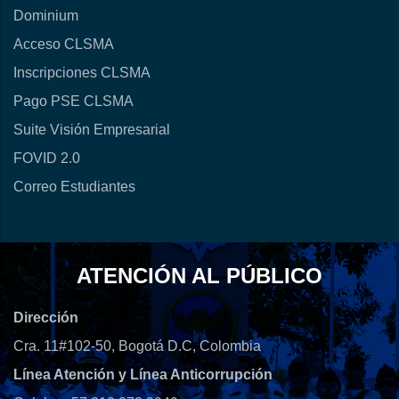
Dominium
Acceso CLSMA
Inscripciones CLSMA
Pago PSE CLSMA
Suite Visión Empresarial
FOVID 2.0
Correo Estudiantes
ATENCIÓN AL PÚBLICO
Dirección
Cra. 11#102-50, Bogotá D.C, Colombia
Línea Atención y Línea Anticorrupción