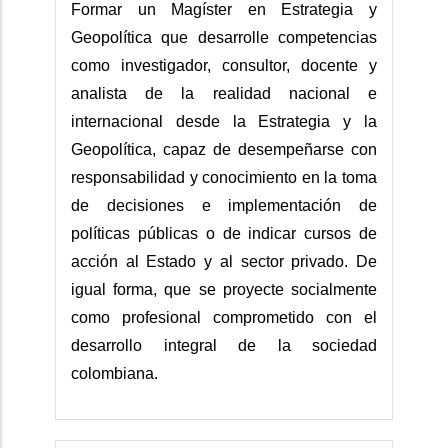
Formar un Magíster en Estrategia y
Geopolítica que desarrolle competencias
como investigador, consultor, docente y
analista de la realidad nacional e
internacional desde la Estrategia y la
Geopolítica, capaz de desempeñarse con
responsabilidad y conocimiento en la toma
de decisiones e implementación de
políticas públicas o de indicar cursos de
acción al Estado y al sector privado. De
igual forma, que se proyecte socialmente
como profesional comprometido con el
desarrollo integral de la sociedad
colombiana.