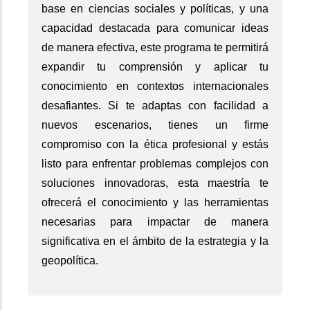
base en ciencias sociales y políticas, y una
capacidad destacada para comunicar ideas
de manera efectiva, este programa te permitirá
expandir tu comprensión y aplicar tu
conocimiento en contextos internacionales
desafiantes. Si te adaptas con facilidad a
nuevos escenarios, tienes un firme
compromiso con la ética profesional y estás
listo para enfrentar problemas complejos con
soluciones innovadoras, esta maestría te
ofrecerá el conocimiento y las herramientas
necesarias para impactar de manera
significativa en el ámbito de la estrategia y la
geopolítica.