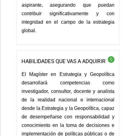
aspirante, asegurando que puedan
contribuir significativamente y con
integridad en el campo de la estrategia
global.
HABILIDADES QUE VAS A ADQUIRIR
El Magíster en Estrategia y Geopolítica
desarrollará competencias como
investigador, consultor, docente y analista
de la realidad nacional e internacional
desde la Estrategia y la Geopolítica, capaz
de desempeñarse con responsabilidad y
conocimiento en la toma de decisiones e
implementación de políticas públicas o de