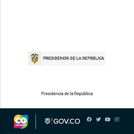
Presidencia de la República