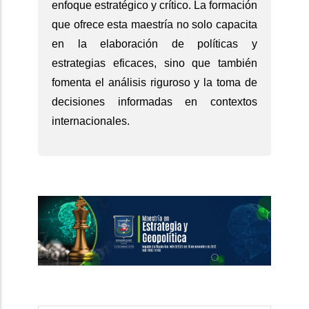
enfoque estratégico y crítico. La formación
que ofrece esta maestría no solo capacita
en la elaboración de políticas y
estrategias eficaces, sino que también
fomenta el análisis riguroso y la toma de
decisiones informadas en contextos
internacionales.