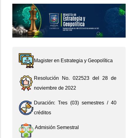
Magister en Estrategia y Geopolítica
Resolución No. 022523 del 28 de
noviembre de 2022
Duración: Tres (03) semestres / 40
créditos
Admisión Semestral