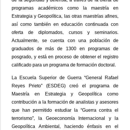
programas académicos como la maestría en
Estrategia y Geopolítica, las otras maestrías afines,
así como también en educación continuada con
oferta de diplomados, cursos y seminarios.
Actualmente, se cuenta con una población de
graduados de más de 1300 en programas de
posgrado, y está en proceso de obtener el registro
calificado para un programa de formación doctoral.
La Escuela Superior de Guerra “General Rafael
Reyes Prieto” (ESDEG) creó el programa de
Maestría en Estrategia y Geopolítica como
contribución a la formación de analistas y asesores
que han permitido estudiar la “Guerra contra el
terrorismo”, la Geoeconomía Internacional y la
Geopolítica Ambiental, haciendo énfasis en el