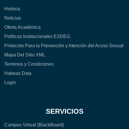
Historia
Noticias
Oferta Académica
Políticas Institucionales ESDEG
Protocolo Para la Prevención y Atención del Acoso Sexual
Mapa Del Sitio XML
Terminos y Condiciones
Habeas Data
Login
SERVICIOS
Campus Virtual (BlackBoard)