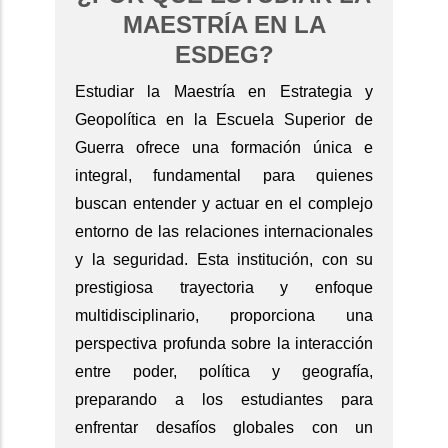
MAESTRÍA EN LA
ESDEG?
Estudiar la Maestría en Estrategia y
Geopolítica en la Escuela Superior de
Guerra ofrece una formación única e
integral, fundamental para quienes
buscan entender y actuar en el complejo
entorno de las relaciones internacionales
y la seguridad. Esta institución, con su
prestigiosa trayectoria y enfoque
multidisciplinario, proporciona una
perspectiva profunda sobre la interacción
entre poder, política y geografía,
preparando a los estudiantes para
enfrentar desafíos globales con un