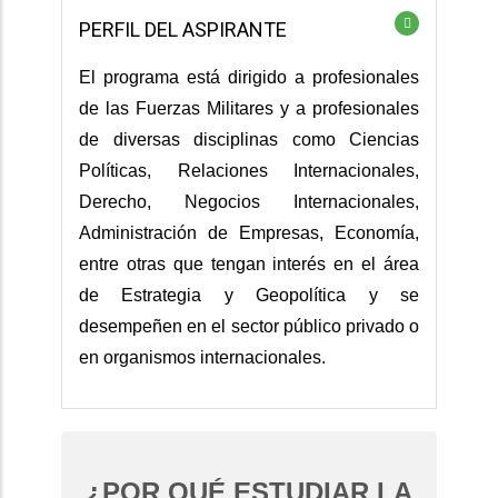
PERFIL DEL ASPIRANTE
El programa está dirigido a profesionales
de las Fuerzas Militares y a profesionales
de diversas disciplinas como Ciencias
Políticas, Relaciones Internacionales,
Derecho, Negocios Internacionales,
Administración de Empresas, Economía,
entre otras que tengan interés en el área
de Estrategia y Geopolítica y se
desempeñen en el sector público privado o
en organismos internacionales.
¿POR QUÉ ESTUDIAR LA