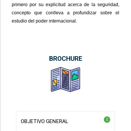
primero por su explicitud acerca de la seguridad,
concepto que conlleva a profundizar sobre el
estudio del poder internacional.
BROCHURE
OBJETIVO GENERAL