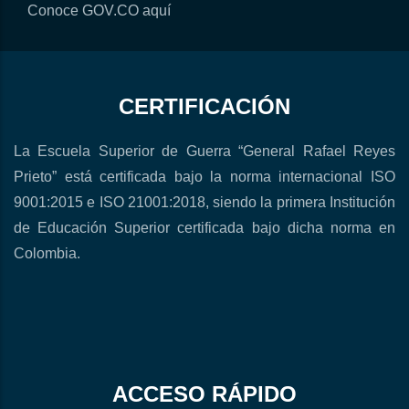
Conoce GOV.CO aquí
CERTIFICACIÓN
La Escuela Superior de Guerra “General Rafael Reyes
Prieto” está certificada bajo la norma internacional ISO
9001:2015 e ISO 21001:2018, siendo la primera Institución
de Educación Superior certificada bajo dicha norma en
Colombia.
ACCESO RÁPIDO