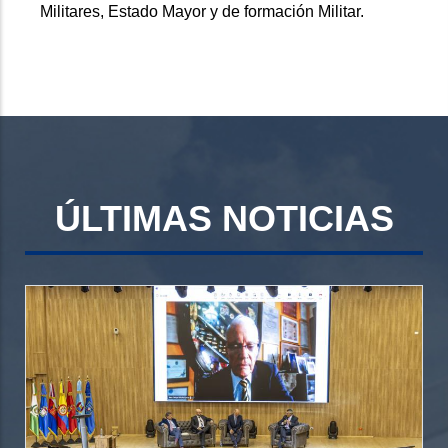
Militares, Estado Mayor y de formación Militar.
ÚLTIMAS NOTICIAS