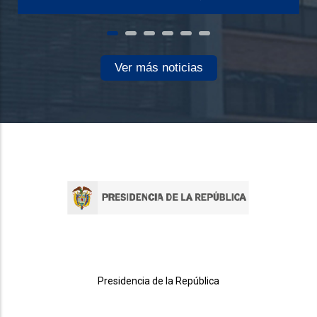
Ver más noticias
Presidencia de la República