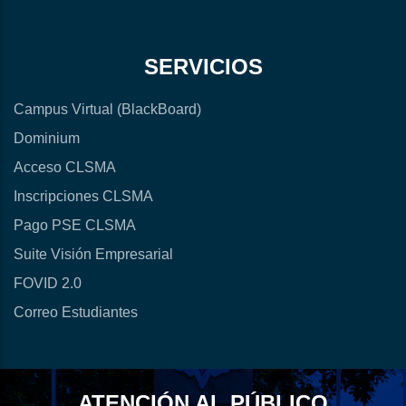
SERVICIOS
Campus Virtual (BlackBoard)
Dominium
Acceso CLSMA
Inscripciones CLSMA
Pago PSE CLSMA
Suite Visión Empresarial
FOVID 2.0
Correo Estudiantes
ATENCIÓN AL PÚBLICO