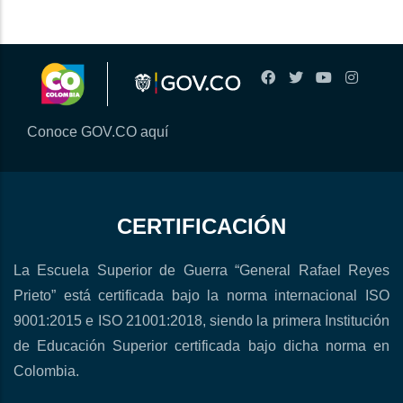
Conoce GOV.CO aquí
CERTIFICACIÓN
La Escuela Superior de Guerra “General Rafael Reyes
Prieto” está certificada bajo la norma internacional ISO
9001:2015 e ISO 21001:2018, siendo la primera Institución
de Educación Superior certificada bajo dicha norma en
Colombia.