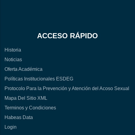
ACCESO RÁPIDO
Historia
Noticias
Oferta Académica
Políticas Institucionales ESDEG
Protocolo Para la Prevención y Atención del Acoso Sexual
Mapa Del Sitio XML
Terminos y Condiciones
Habeas Data
Login