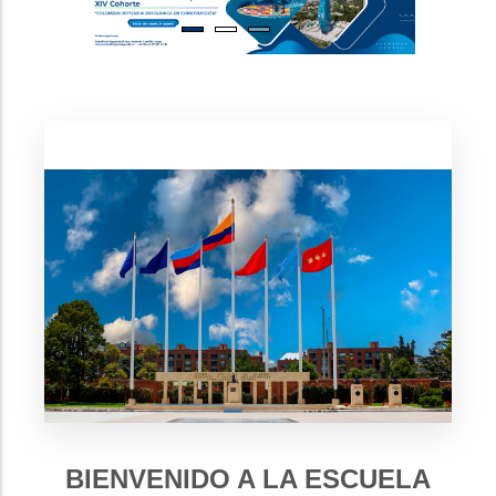
BIENVENIDO A LA ESCUELA