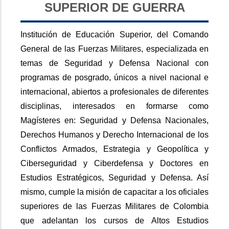
SUPERIOR DE GUERRA
Institución de Educación Superior, del Comando
General de las Fuerzas Militares, especializada en
temas de Seguridad y Defensa Nacional con
programas de posgrado, únicos a nivel nacional e
internacional, abiertos a profesionales de diferentes
disciplinas, interesados en formarse como
Magísteres en: Seguridad y Defensa Nacionales,
Derechos Humanos y Derecho Internacional de los
Conflictos Armados, Estrategia y Geopolítica y
Ciberseguridad y Ciberdefensa y Doctores en
Estudios Estratégicos, Seguridad y Defensa. Así
mismo, cumple la misión de capacitar a los oficiales
superiores de las Fuerzas Militares de Colombia
que adelantan los cursos de Altos Estudios