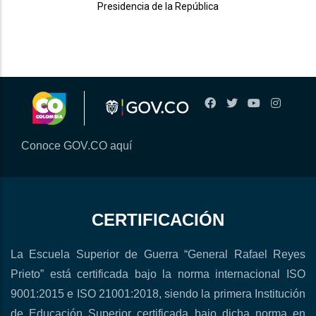
Presidencia de la República
Conoce GOV.CO aquí
CERTIFICACIÓN
La Escuela Superior de Guerra “General Rafael Reyes
Prieto” está certificada bajo la norma internacional ISO
9001:2015 e ISO 21001:2018, siendo la primera Institución
de Educación Superior certificada bajo dicha norma en