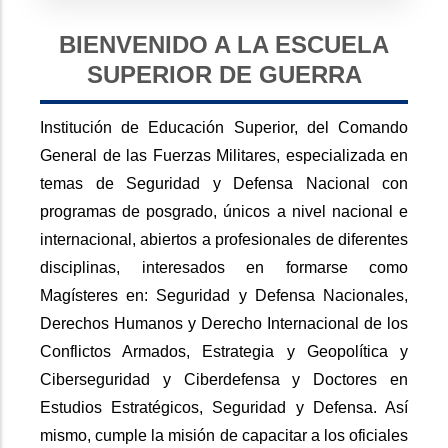
BIENVENIDO A LA ESCUELA
SUPERIOR DE GUERRA
Institución de Educación Superior, del Comando
General de las Fuerzas Militares, especializada en
temas de Seguridad y Defensa Nacional con
programas de posgrado, únicos a nivel nacional e
internacional, abiertos a profesionales de diferentes
disciplinas, interesados en formarse como
Magísteres en: Seguridad y Defensa Nacionales,
Derechos Humanos y Derecho Internacional de los
Conflictos Armados, Estrategia y Geopolítica y
Ciberseguridad y Ciberdefensa y Doctores en
Estudios Estratégicos, Seguridad y Defensa. Así
mismo, cumple la misión de capacitar a los oficiales