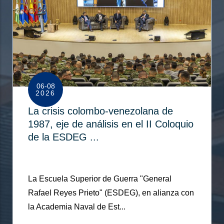
06-08
2026
La crisis colombo-venezolana de
1987, eje de análisis en el II Coloquio
de la ESDEG ...
La Escuela Superior de Guerra "General
Rafael Reyes Prieto" (ESDEG), en alianza con
la Academia Naval de Est...