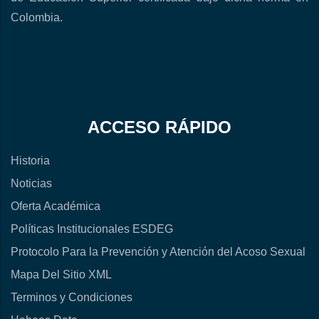
Colombia.
ACCESO RÁPIDO
Historia
Noticias
Oferta Académica
Políticas Institucionales ESDEG
Protocolo Para la Prevención y Atención del Acoso Sexual
Mapa Del Sitio XML
Terminos y Condiciones