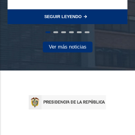
SEGUIR LEYENDO
Ver más noticias