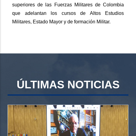
superiores de las Fuerzas Militares de Colombia
que adelantan los cursos de Altos Estudios
Militares, Estado Mayor y de formación Militar.
ÚLTIMAS NOTICIAS