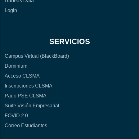
Habeas Data
Login
SERVICIOS
Campus Virtual (BlackBoard)
Dominium
Acceso CLSMA
Inscripciones CLSMA
Pago PSE CLSMA
Suite Visión Empresarial
FOVID 2.0
Correo Estudiantes